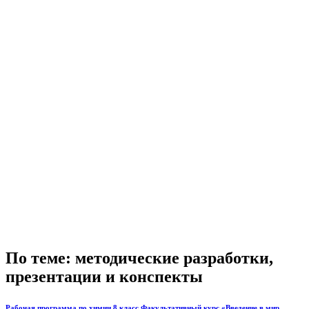
По теме: методические разработки,
презентации и конспекты
Рабочая программа по химии 8 класс Факультативный курс «Введение в мир