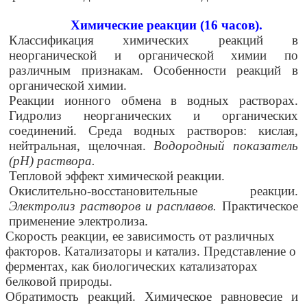
Химические реакции (16 часов).
Классификация химических реакций в
неорганической и органической химии по
различным признакам. Особенности реакций в
органической химии.
Реакции ионного обмена в водных растворах.
Гидролиз неорганических и органических
соединений. Среда водных растворов: кислая,
нейтральная, щелочная.
Водородный показатель
(рН) раствора.
Тепловой эффект химической реакции.
Окислительно-восстановительные реакции.
Электролиз растворов и расплавов.
Практическое
применение электролиза.
Скорость реакции, ее зависимость от различных
факторов. Катализаторы и катализ. Представление о
ферментах, как биологических катализаторах
белковой природы.
Обратимость реакций. Химическое равновесие и