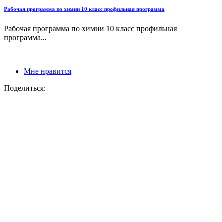
Рабочая программа по химии 10 класс профильная программа
Рабочая программа по химии 10 класс профильная
программа...
Мне нравится
Поделиться: