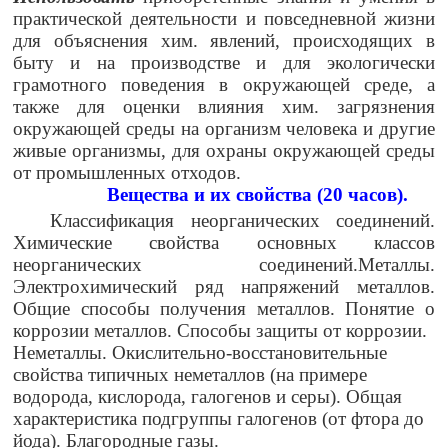
практической деятельности и повседневной жизни
для объяснения хим. явлений, происходящих в
быту и на производстве и для экологически
грамотного поведения в окружающей среде, а
также для оценки влияния хим. загрязнения
окружающей среды на организм человека и другие
живые организмы, для охраны окружающей среды
от промышленных отходов.
Вещества и их свойства (20 часов).
Классификация неорганических соединений.
Химические свойства основных классов
неорганических соединений.Металлы.
Электрохимический ряд напряжений металлов.
Общие способы получения металлов. Понятие о
коррозии металлов. Способы защиты от коррозии.
Неметаллы. Окислительно-восстановительные
свойства типичных неметаллов (на примере
водорода, кислорода, галогенов и серы). Общая
характеристика подгруппы галогенов (от фтора до
йода). Благородные газы.