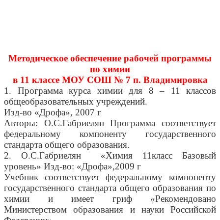
Методическое обеспечение рабочей программы
по химии
в 11 классе МОУ СОШ № 7 п. Владимировка
1. Программа курса химии для 8 – 11 классов
общеобразовательных учреждений.
Изд-во «Дрофа», 2007 г
Авторы: О.С.Габриелян Программа соответствует
федеральному компоненту государственного
стандарта общего образования.
2. О.С.Габриелян «Химия 11класс Базовый
уровень» Изд-во: «Дрофа»,2009 г
Учебник соответствует федеральному компоненту
государственного стандарта общего образования по
химии и имеет гриф «Рекомендовано
Министерством образования и науки Российской