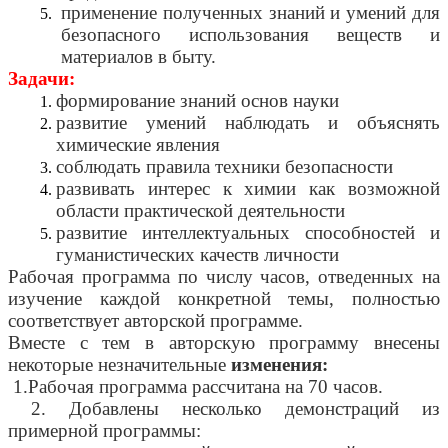
применение полученных знаний и умений для
безопасного использования веществ и
материалов в быту.
Задачи:
формирование знаний основ науки
развитие умений наблюдать и объяснять
химические явления
соблюдать правила техники безопасности
развивать интерес к химии как возможной
области практической деятельности
развитие интеллектуальных способностей и
гуманистических качеств личности
Рабочая программа по числу часов, отведенных на
изучение каждой конкретной темы, полностью
соответствует авторской программе.
Вместе с тем в авторскую программу внесены
некоторые незначительные
изменения:
1.Рабочая программа рассчитана на 70 часов.
2. Добавлены несколько демонстраций из
примерной программы: