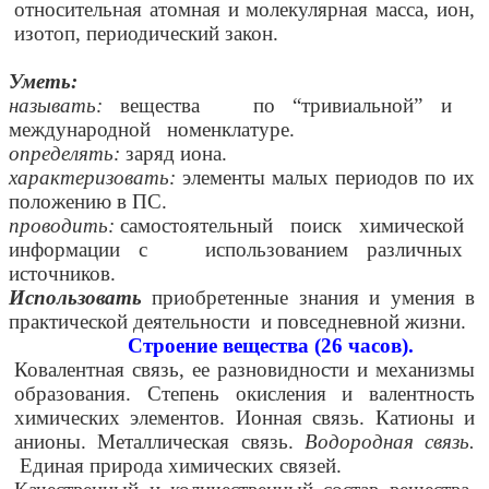
относительная атомная и молекулярная масса, ион,
изотоп, периодический закон.
Уметь:
называть:
вещества по “тривиальной” и
международной номенклатуре.
определять:
заряд иона.
характеризовать:
элементы малых периодов по их
положению в ПС.
проводить:
самостоятельный поиск химической
информации с использованием различных
источников.
Использовать
приобретенные знания и умения в
практической деятельности и повседневной жизни.
Строение вещества (26 часов).
Ковалентная связь, ее разновидности и механизмы
образования. Степень окисления и валентность
химических элементов. Ионная связь. Катионы и
анионы. Металлическая связь.
Водородная связь.
Единая природа химических связей.