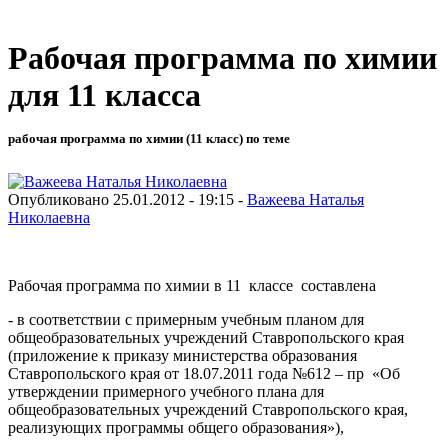
Рабочая программа по химии
для 11 класса
рабочая программа по химии (11 класс) по теме
Опубликовано 25.01.2012 - 19:15 -
Важеева Наталья
Николаевна
Рабочая программа по химии в 11 классе составлена
- в соответствии с примерным учебным планом для
общеобразовательных учреждений Ставропольского края
(приложение к приказу министерства образования
Ставропольского края от 18.07.2011 года №612 – пр «Об
утверждении примерного учебного плана для
общеобразовательных учреждений Ставропольского края,
реализующих программы общего образования»),