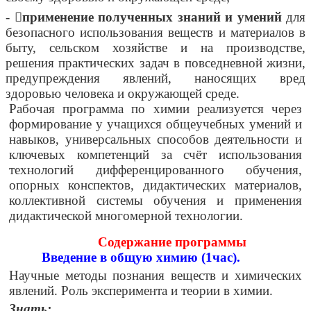
- 
применение полученных знаний и умений
для
безопасного использования веществ и материалов в
быту, сельском хозяйстве и на производстве,
решения практических задач в повседневной жизни,
предупреждения явлений, наносящих вред
здоровью человека и окружающей среде.
Рабочая программа по химии реализуется через
формирование у учащихся общеучебных умений и
навыков, универсальных способов деятельности и
ключевых компетенций за счёт использования
технологий дифференцированного обучения,
опорных конспектов, дидактических материалов,
коллективной системы обучения и применения
дидактической многомерной технологии.
Содержание программы
Введение в общую химию (1час).
Научные методы познания веществ и химических
явлений. Роль эксперимента и теории в химии.
Знать: