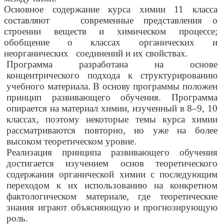
Основное содержание курса химии 11 класса
составляют современные представления о
строении веществ и химическом процессе;
обобщение о классах органических и
неорганических соединений и их свойствах.
Программа разработана на основе
концентрического подхода к структурированию
учебного материала. В основу программы положен
принцип развивающего обучения. Программа
опирается на материал химии, изученный в 8–9, 10
классах, поэтому некоторые темы курса химии
рассматриваются повторно, но уже на более
высоком теоретическом уровне.
Реализация принципа развивающего обучения
достигается изучением основ теоретического
содержания органической химии с последующим
переходом к их использованию на конкретном
фактологическом материале, где теоретические
знания играют объясняющую и прогнозирующую
роль.