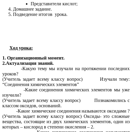
Представители кислот;
Домашнее задание.
Подведение итогов урока.
Ход урока:
1. Организационный момент.
2.Актуализация знаний.
-Какую тему мы изучали на протяжении последних
уроков?
(Учитель задает всему классу вопрос) Изучали тему:
“Соединения химических элементов”
-Какие соединения химических элементов мы уже
изучили?
(Учитель задает всему классу вопрос) Познакомились с
классом оксидов, оснований.
-Какие химические соединения называются оксидами ?
(Учитель задает всему классу вопрос) Оксиды- это сложные
вещества, состоящие из двух химических элементов, один из
которых – кислород в степени окисления – 2.