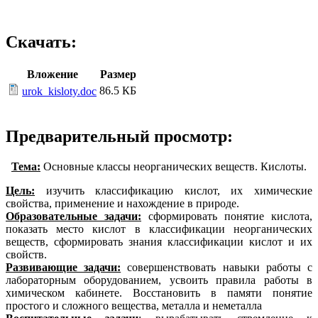
Скачать:
Вложение
Размер
86.5 КБ
urok_kisloty.doc
Предварительный просмотр:
Тема:
Основные классы неорганических веществ. Кислоты.
Цель:
изучить классификацию кислот, их химические
свойства, применение и нахождение в природе.
Образовательные задачи:
сформировать понятие кислота,
показать место кислот в классификации неорганических
веществ, сформировать знания классификации кислот и их
свойств.
Развивающие задачи:
совершенствовать навыки работы с
лабораторным оборудованием, усвоить правила работы в
химическом кабинете. Восстановить в памяти понятие
простого и сложного вещества, металла и неметалла