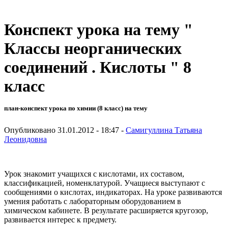
Конспект урока на тему "
Классы неорганических
соединений . Кислоты " 8
класс
план-конспект урока по химии (8 класс) на тему
Опубликовано 31.01.2012 - 18:47 -
Самигуллина Татьяна
Леонидовна
Урок знакомит учащихся с кислотами, их составом,
классификацией, номенклатурой. Учащиеся выступают с
сообщениями о кислотах, индикаторах. На уроке развиваются
умения работать с лабораторным оборудованием в
химическом кабинете. В результате расширяется кругозор,
развивается интерес к предмету.