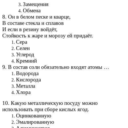
Замещения
Обмена
8. Он в белом песке и кварце,
В составе стекла и сплавов
И если в резину войдёт,
Стойкость к жаре и морозу ей придаёт.
Сера
Селен
Углерод
Кремний
9. В состав соли обязательно входят атомы …
Водорода
Кислорода
Металла
Хлора
10. Какую металлическую посуду можно
использовать при сборе кислых ягод.
Оцинкованную
Эмалированную