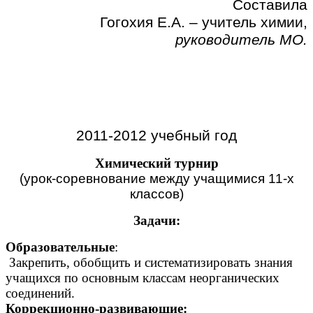
Составила
Гогохия Е.А. – учитель химии,
руководитель МО.
2011-2012 учебный год
Химический турнир
(урок-соревнование между учащимися 11-х
классов)
Задачи:
Образовательные
:
Закрепить, обобщить и систематизировать знания
учащихся по основным классам неорганических
соединений.
Коррекционно-развивающие: