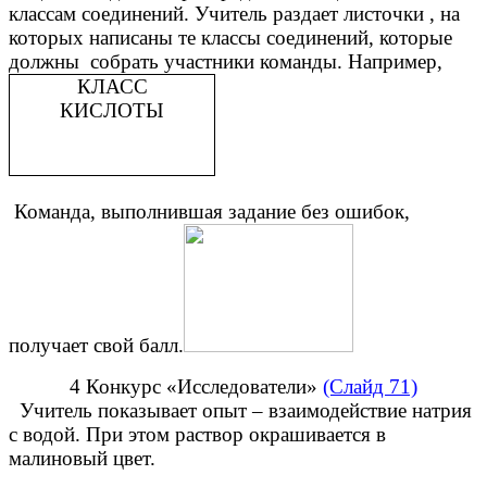
классам соединений. Учитель раздает листочки , на
которых написаны те классы соединений, которые
должны собрать участники команды. Например,
КЛАСС
КИСЛОТЫ
Команда, выполнившая задание без ошибок,
получает свой балл.
4 Конкурс «Исследователи»
(Слайд 71)
Учитель показывает опыт – взаимодействие натрия
с водой. При этом раствор окрашивается в
малиновый цвет.