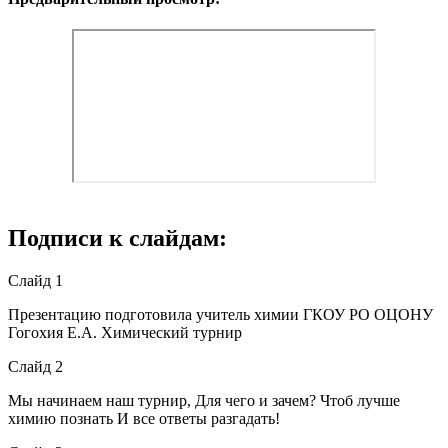
Подписи к слайдам:
Слайд 1
Презентацию подготовила учитель химии ГКОУ РО ОЦОНУ
Гогохия Е.А. Химический турнир
Слайд 2
Мы начинаем наш турнир, Для чего и зачем? Чтоб лучше
химию познать И все ответы разгадать!