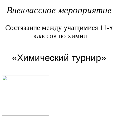
Внеклассное мероприятие
Состязание между учащимися 11-х
классов по химии
«Химический турнир»