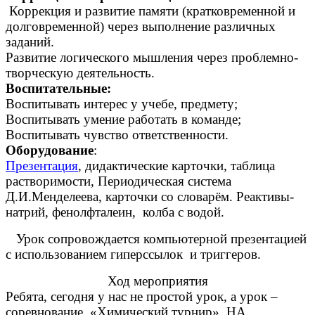
Коррекция и развитие памяти (кратковременной и
долговременной) через выполнение различных
заданий.
Развитие логического мышления через проблемно-
творческую деятельность.
Воспитательные:
Воспитывать интерес у учебе, предмету;
Воспитывать умение работать в команде;
Воспитывать чувство ответственности.
Оборудование
:
Презентация
, дидактические карточки, таблица
растворимости, Периодическая система
Д.И.Менделеева, карточки со словарём. Реактивы-
натрий, фенолфталеин, колба с водой.
Урок сопровождается компьютерной презентацией
с использованием гиперссылок и триггеров.
Ход мероприятия
Ребята, сегодня у нас не простой урок, а урок –
соревнование, «Химический турнир». НА