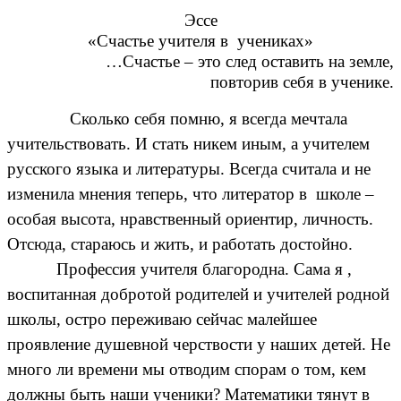
Эссе
«Счастье учителя в учениках»
…Счастье – это след оставить на земле,
повторив себя в ученике.
Сколько себя помню, я всегда мечтала
учительствовать. И стать никем иным, а учителем
русского языка и литературы. Всегда считала и не
изменила мнения теперь, что литератор в школе –
особая высота, нравственный ориентир, личность.
Отсюда, стараюсь и жить, и работать достойно.
Профессия учителя благородна. Сама я ,
воспитанная добротой родителей и учителей родной
школы, остро переживаю сейчас малейшее
проявление душевной черствости у наших детей. Не
много ли времени мы отводим спорам о том, кем
должны быть наши ученики? Математики тянут в