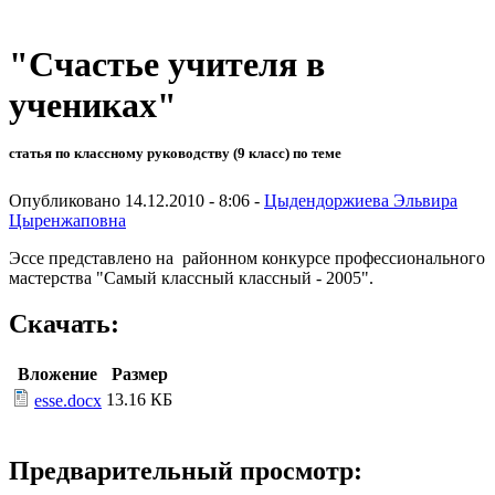
"Счастье учителя в
учениках"
статья по классному руководству (9 класс) по теме
Опубликовано 14.12.2010 - 8:06 -
Цыдендоржиева Эльвира
Цыренжаповна
Эссе представлено на районном конкурсе профессионального
мастерства "Самый классный классный - 2005".
Скачать:
Вложение
Размер
13.16 КБ
esse.docx
Предварительный просмотр: