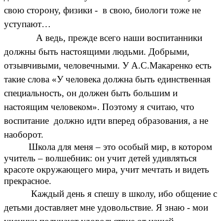
свою сторону, физики - в свою, биологи тоже не
уступают…
А ведь, прежде всего наши воспитанники
должны быть настоящими людьми. Добрыми,
отзывчивыми, человечными. У А.С.Макаренко есть
такие слова «У человека должна быть единственная
специальность, он должен быть большим и
настоящим человеком». Поэтому я считаю, что
воспитание должно идти вперед образования, а не
наоборот.
Школа для меня – это особый мир, в котором
учитель – волшебник: он учит детей удивляться
красоте окружающего мира, учит мечтать и видеть
прекрасное.
Каждый день я спешу в школу, ибо общение с
детьми доставляет мне удовольствие. Я знаю - мои