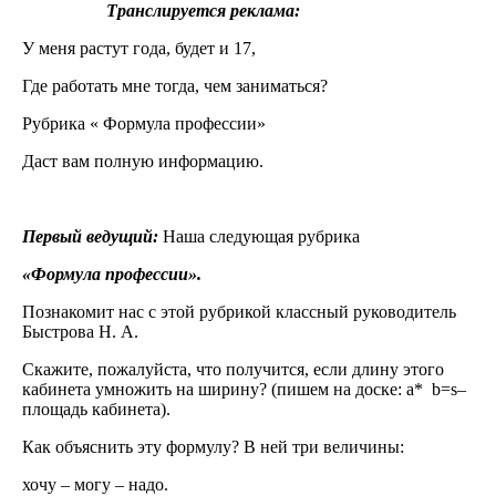
Транслируется реклама:
У меня растут года, будет и 17,
Где работать мне тогда, чем заниматься?
Рубрика « Формула профессии»
Даст вам полную информацию.
Первый ведущий:
Наша следующая рубрика
«Формула профессии».
Познакомит нас с этой рубрикой классный руководитель
Быстрова Н. А.
Скажите, пожалуйста, что получится, если длину этого
кабинета умножить на ширину? (пишем на доске: a* b=s–
площадь кабинета).
Как объяснить эту формулу? В ней три величины:
хочу – могу – надо.