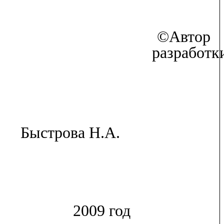
©Автор
разработк
Быстрова Н.А.
2009 год