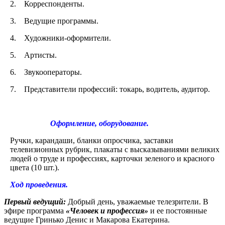
2. Корреспонденты.
3. Ведущие программы.
4. Художники-оформители.
5. Артисты.
6. Звукооператоры.
7. Представители профессий: токарь, водитель, аудитор.
Оформление, оборудование.
Ручки, карандаши, бланки опросчика, заставки
телевизионных рубрик, плакаты с высказываниями великих
людей о труде и профессиях, карточки зеленого и красного
цвета (10 шт.).
Ход проведения.
Первый ведущий:
Добрый день, уважаемые телезрители. В
эфире программа
«Человек и профессия»
и ее постоянные
ведущие Гринько Денис и Макарова Екатерина.