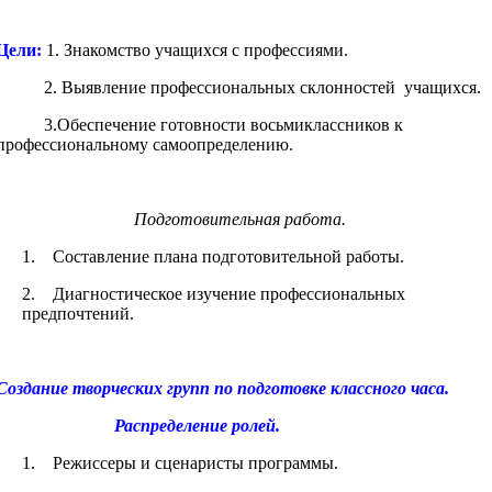
Цели:
1. Знакомство учащихся с профессиями.
2. Выявление профессиональных склонностей учащихся.
3.Обеспечение готовности восьмиклассников к
профессиональному самоопределению.
Подготовительная работа.
1. Составление плана подготовительной работы.
2. Диагностическое изучение профессиональных
предпочтений.
Создание творческих групп по подготовке классного часа.
Распределение ролей.
1. Режиссеры и сценаристы программы.