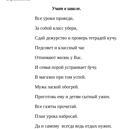
Учат в школе.
Все уроки проведи,
За собой класс убери,
Сдай дежурство и проверь тетрадей кучу.
Педсовет и классный час
Отнимают жизнь у Вас.
И семья порой устраивает бучу.
В магазин при том успей.
Мужа лаской обогрей.
Приготовь ему и детям сытный ужин.
Все газеты прочитай.
План урока набросай.
Да и самому всегда ведь отдых нужен.