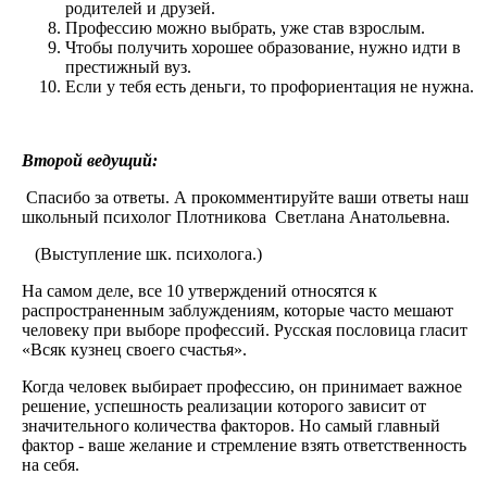
родителей и друзей.
Профессию можно выбрать, уже став взрослым.
Чтобы получить хорошее образование, нужно идти в
престижный вуз.
Если у тебя есть деньги, то профориентация не нужна.
Второй ведущий:
Спасибо за ответы. А прокомментируйте ваши ответы наш
школьный психолог Плотникова Светлана Анатольевна.
(Выступление шк. психолога.)
На самом деле, все 10 утверждений относятся к
распространенным заблуждениям, которые часто мешают
человеку при выборе профессий. Русская пословица гласит
«Всяк кузнец своего счастья».
Когда человек выбирает профессию, он принимает важное
решение, успешность реализации которого зависит от
значительного количества факторов. Но самый главный
фактор - ваше желание и стремление взять ответственность
на себя.