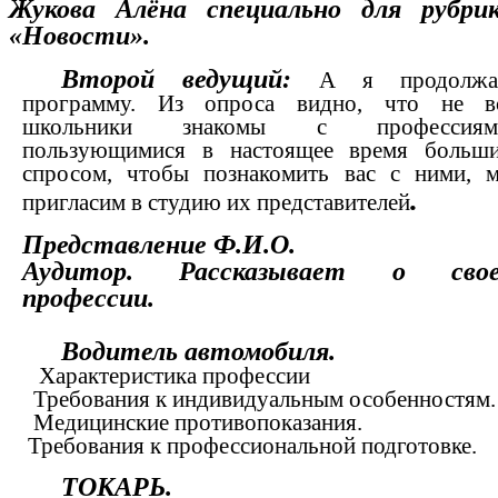
Жукова Алёна специально для рубри
«Новости».
Второй ведущий:
А я продолж
программу. Из опроса видно, что не в
школьники знакомы с профессиям
пользующимися в настоящее время больш
спросом, чтобы познакомить вас с ними, 
.
пригласим в студию их представителей
Представление Ф.И.О.
Аудитор. Рассказывает о сво
профессии.
Водитель автомобиля.
Характеристика профессии
Требования к индивидуальным особенностям.
Медицинские противопоказания.
Требования к профессиональной подготовке.
ТОКАРЬ.