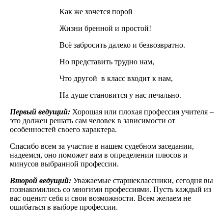
Как же хочется порой
Жизни бренной и простой!
Всё забросить далеко и безвозвратно.
Но представить трудно нам,
Что другой в класс входит к нам,
На душе становится у нас печально.
Первый ведущий:
Хорошая или плохая профессия учителя –
это должен решать сам человек в зависимости от
особенностей своего характера.
Спасибо всем за участие в нашем судебном заседании,
надеемся, оно поможет вам в определении плюсов и
минусов выбранной профессии.
Второй ведущий:
Уважаемые старшеклассники, сегодня вы
познакомились со многими профессиями. Пусть каждый из
вас оценит себя и свои возможности. Всем желаем не
ошибаться в выборе профессии.