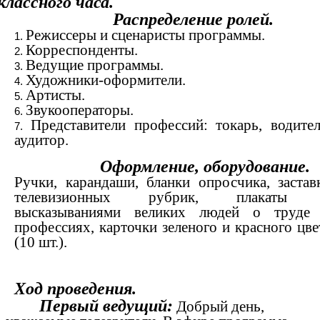
классного часа.
Распределение ролей.
Режиссеры и сценаристы программы.
Корреспонденты.
Ведущие программы.
Художники-оформители.
Артисты.
Звукооператоры.
Представители профессий: токарь, водител
аудитор.
Оформление, оборудование.
Ручки, карандаши, бланки опросчика, застав
телевизионных рубрик, плакаты
высказываниями великих людей о труде
профессиях, карточки зеленого и красного цве
(10 шт.).
Ход проведения.
Первый ведущий:
Добрый день,