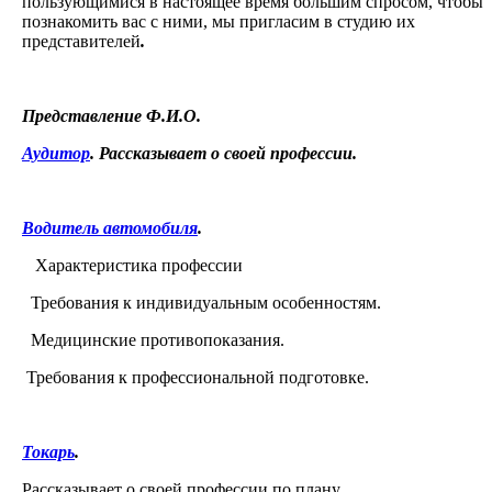
пользующимися в настоящее время большим спросом, чтобы
познакомить вас с ними, мы пригласим в студию их
представителей
.
Представление Ф.И.О.
Аудитор
. Рассказывает о своей профессии.
Водитель автомобиля
.
Характеристика профессии
Требования к индивидуальным особенностям.
Медицинские противопоказания.
Требования к профессиональной подготовке.
Токарь
.
Рассказывает о своей профессии по плану.