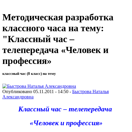
Методическая разработка
классного часа на тему:
"Классный час –
телепередача «Человек и
профессия»
классный час (8 класс) на тему
Опубликовано 05.11.2011 - 14:50 -
Быстрова Наталья
Александровна
Классный час – телепередача
«Человек и профессия»