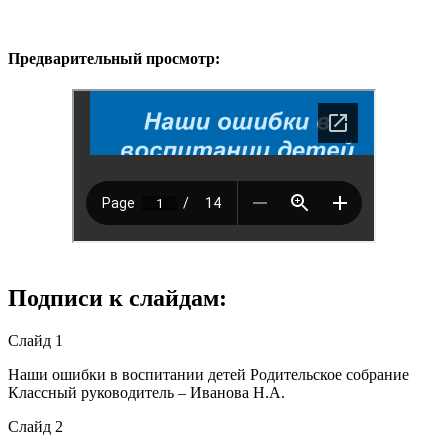
Предварительный просмотр:
Подписи к слайдам:
Слайд 1
Наши ошибки в воспитании детей Родительское собрание
Классный руководитель – Иванова Н.А.
Слайд 2