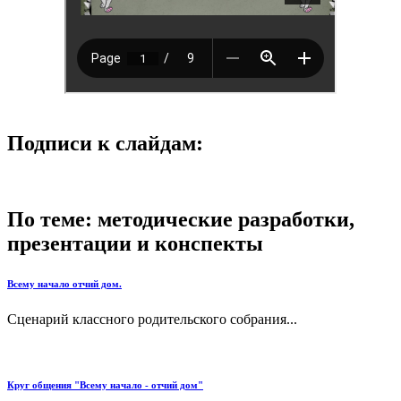
Подписи к слайдам:
По теме: методические разработки,
презентации и конспекты
Всему начало отчий дом.
Сценарий классного родительского собрания...
Круг общения "Всему начало - отчий дом"