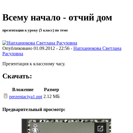
Всему начало - отчий дом
презентация к уроку (5 класс) по теме
Опубликовано 01.09.2012 - 22:56 -
Напханюкова Светлана
Расуловна
Презентация к классному часу.
Скачать:
Вложение
Размер
2.12 МБ
prezentaciya1.ppt
Предварительный просмотр: