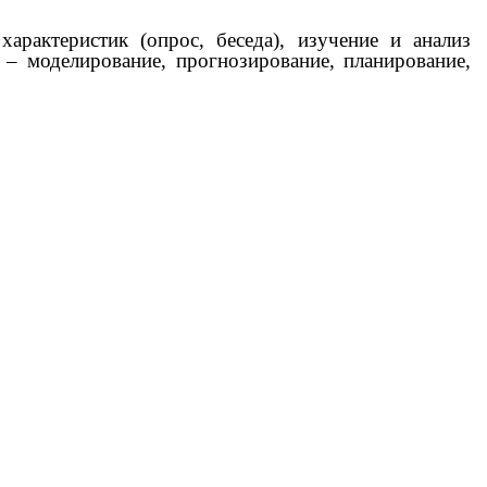
арактеристик (опрос, беседа), изучение и анализ
– моделирование, прогнозирование, планирование,