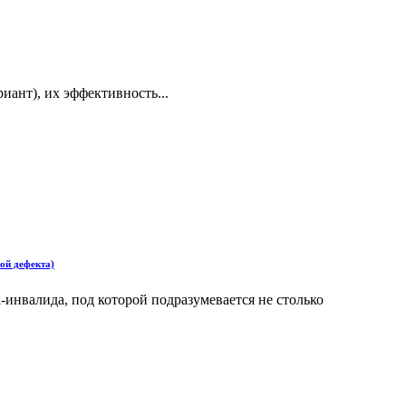
иант), их эффективность...
ой дефекта)
инвалида, под которой подразумевается не столько