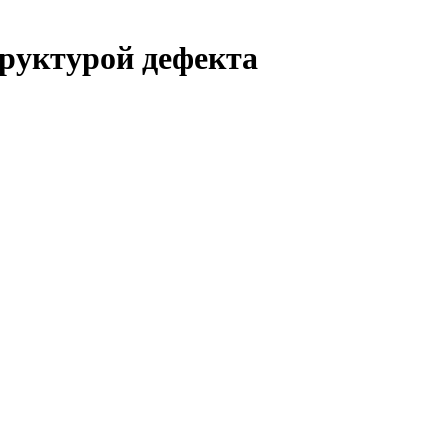
труктурой дефекта