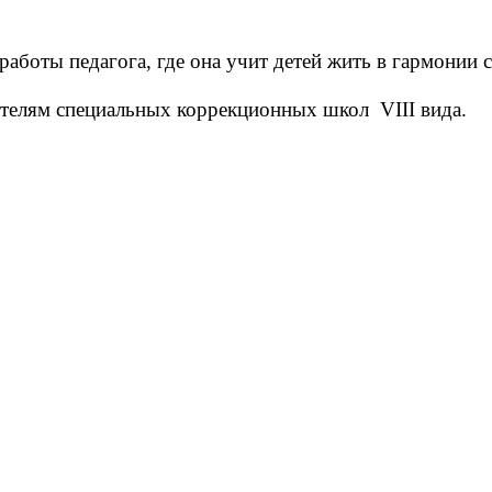
работы педагога, где она учит детей жить в гармонии 
ителям специальных коррекционных школ VIII вида.