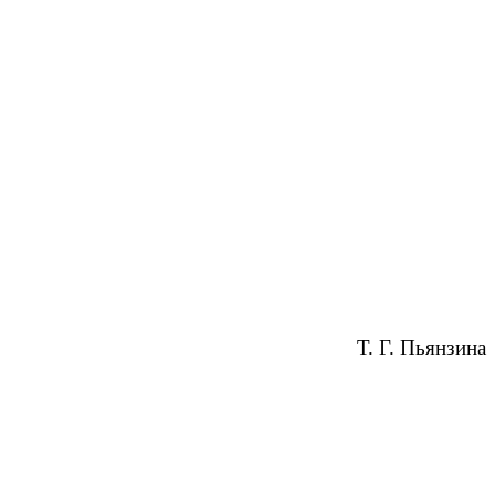
Т. Г. Пьянзина