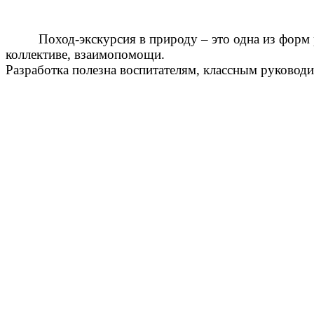
Поход-экскурсия в природу – это одна из форм 
коллективе, взаимопомощи.
Разработка полезна воспитателям, классным руковод