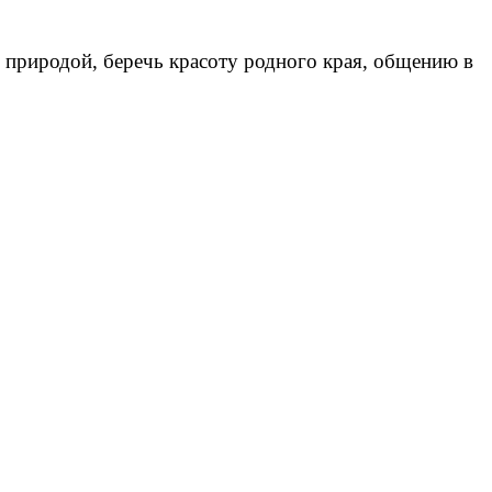
с природой, беречь красоту родного края, общению в