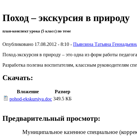
Поход – экскурсия в природу
план-конспект урока (5 класс) по теме
Опубликовано 17.08.2012 - 8:10 -
Пьянзина Татьяна Геннадьевн
Поход-экскурсия в природу – это одна из форм работы педагога
Разработка полезна воспитателям, классным руководителям с
Скачать:
Вложение
Размер
349.5 КБ
pohod-ekskursiya.doc
Предварительный просмотр:
Муниципальное казенное специальное (корре