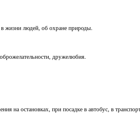
в жизни людей, об охране природы.
доброжелательности, дружелюбия.
я на остановках, при посадке в автобус, в транспорт