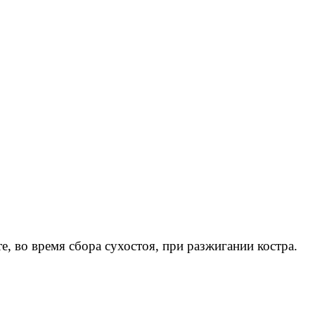
е, во время сбора сухостоя, при разжигании костра.