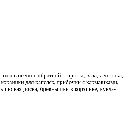
наков осени с обратной стороны, ваза, ленточка,
, корзинки для капелек, грибочки с кармашками,
олиновая доска, бревнышки в корзинке, кукла-