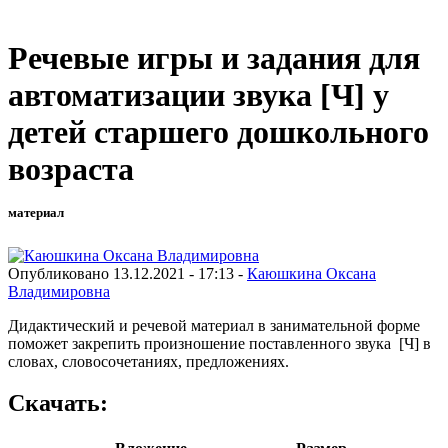
Речевые игры и задания для
автоматизации звука [Ч] у
детей старшего дошкольного
возраста
материал
Опубликовано 13.12.2021 - 17:13 -
Каюшкина Оксана
Владимировна
Дидактический и речевой материал в занимательной форме
поможет закрепить произношение поставленного звука [Ч] в
словах, словосочетаниях, предложениях.
Скачать: