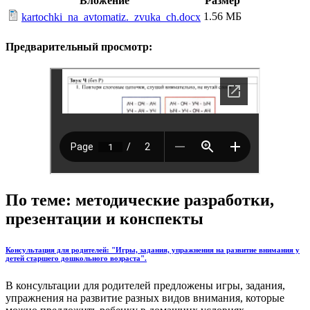
Вложение
Размер
1.56 МБ
kartochki_na_avtomatiz._zvuka_ch.docx
Предварительный просмотр:
По теме: методические разработки,
презентации и конспекты
Консультация для родителей: "Игры, задания, упражнения на развитие внимания у
детей старшего дошкольного возраста".
В консультации для родителей предложены игры, задания,
упражнения на развитие разных видов внимания, которые