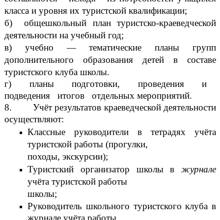
класса и уровня их туристской квалификации;
б) общешкольный план туристско-краеведческой
деятельности на учебный год;
в) учебно — тематические планы групп
дополнительного образования детей в составе
туристского клуба школы.
г) планы подготовки, проведения и
подведения итогов отдельных мероприятий.
8. Учёт результатов краеведческой деятельности
осуществляют:
Классные руководители в тетрадях учёта
туристской работы (прогулки,
походы, экскурсии);
Туристский организатор школы в
журнале
учёта туристской работы
школы;
Руководитель школьного туристского клуба в
журнале учёта работы.