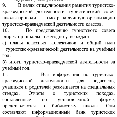
9. В целях стимулирования развития туристско-
краеведческой деятельности туристический совет
школы проводит смотр на лучшую организацию
туристско-краеведческой деятельности классов.
10. По представлению туристского совета
директор школы ежегодно утверждает:
а) планы классных коллективов и общий план
туристско-краеведческой деятельности на учебный
год;
б) итоги туристско-краеведческой деятельности за
учебный год.
11. Вся информация по туристско-
краеведческой деятельности для педагогов,
учащихся и родителей размещается на специальных
стендах. Отчеты о туристских походах,
составленные по установленной форме,
представляются в библиотеку школы. Они
составляют информационный банк туристских