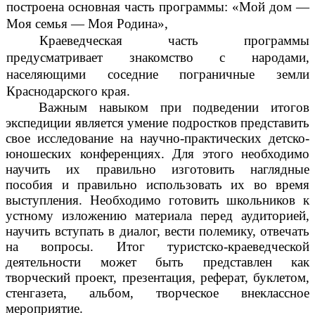
построена основная часть программы: «Мой дом —
Моя семья — Моя Родина»,
Краеведческая часть программы
предусматривает знакомство с народами,
населяющими соседние пограничные земли
Краснодарского края.
Важным навыком при подведении итогов
экспедиции является умение подростков представить
свое исследование на научно-практических детско-
юношеских конференциях. Для этого необходимо
научить их правильно изготовить наглядные
пособия и правильно использовать их во время
выступления. Необходимо готовить школьников к
устному изложению материала перед аудиторией,
научить вступать в диалог, вести полемику, отвечать
на вопросы. Итог туристско-краеведческой
деятельности может быть представлен как
творческий проект, презентация, реферат, буклетом,
стенгазета, альбом, творческое внеклассное
мероприятие.