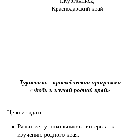
г.Курганинск,
Краснодарский край
Туристско
-
краеведческая программа
«Люби и изучай родной край»
1.Цели и задачи:
Развитие у школьников интереса к
изучению родного края.