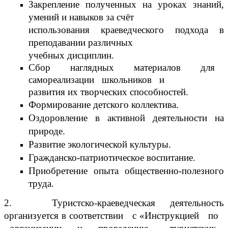
Закрепление полученных на уроках знаний,
умений и навыков за счёт
использования краеведческого подхода в
преподавании различных
учебных дисциплин.
Сбор наглядных материалов для
самореализации школьников и
развития их творческих способностей.
Формирование детского коллектива.
Оздоровление в активной деятельности на
природе.
Развитие экологической культуры.
Гражданско-патриотическое воспитание.
Приобретение опыта общественно-полезного
труда.
2. Туристско-краеведческая деятельность
организуется в соответствии с «Инструкцией по