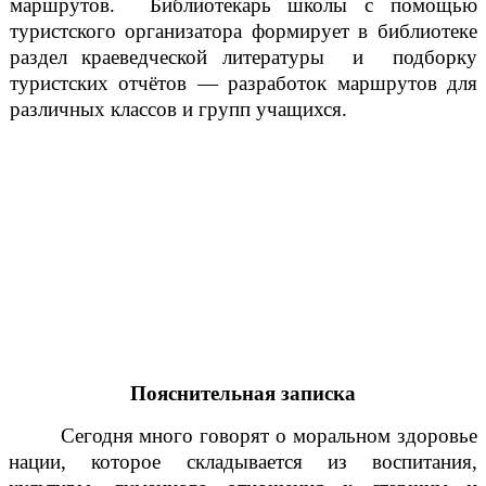
маршрутов. Библиотекарь школы с помощью
туристского организатора формирует в библиотеке
раздел краеведческой литературы и подборку
туристских отчётов — разработок маршрутов для
различных классов и групп учащихся.
Пояснительная записка
Сегодня много говорят о моральном здоровье
нации, которое складывается из воспитания,