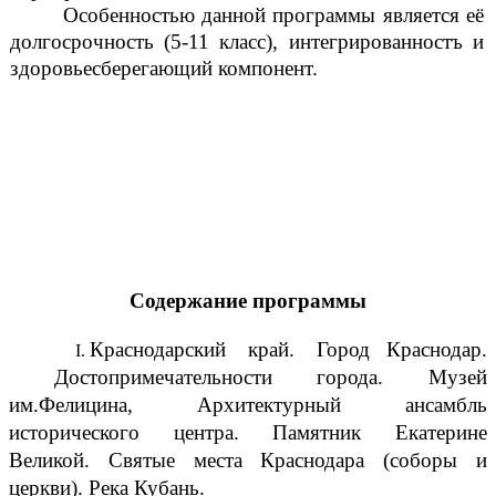
Особенностью данной программы является её
долгосрочность (5-11 класс), интегрированностъ и
здоровьесберегающий компонент.
Содержание программы
Краснодарский край. Город Краснодар.
Достопримечательности города. Музей
им.Фелицина, Архитектурный ансамбль
исторического центра. Памятник Екатерине
Великой. Святые места Краснодара (соборы и
церкви). Река Кубань.