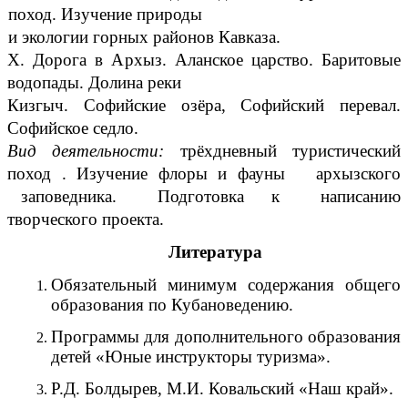
поход. Изучение природы
и экологии горных районов Кавказа.
X. Дорога в Архыз. Аланское царство. Баритовые
водопады. Долина реки
Кизгыч. Софийские озёра, Софийский перевал.
Софийское седло.
Вид деятельности:
трёхдневный туристический
поход . Изучение флоры и фауны архызского
заповедника. Подготовка к написанию
творческого проекта.
Литература
Обязательный минимум содержания общего
образования по Кубановедению.
Программы для дополнительного образования
детей «Юные инструкторы туризма».
Р.Д. Болдырев, М.И. Ковальский «Наш край».