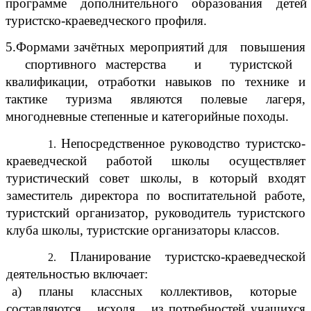
программе дополнительного образования детей
туристско-краеведческого профиля.
5.Формами зачётных мероприятий для повышения
спортивного мастерства и туристской
квалификации, отработки навыков по технике и
тактике туризма являются полевые лагеря,
многодневные степенные и категорийные походы.
Непосредственное руководство туристско-
краеведческой работой школы осуществляет
туристический совет школы, в который входят
заместитель директора по воспитательной работе,
туристский организатор, руководитель туристского
клуба школы, туристские организаторы классов.
Планирование туристско-краеведческой
деятельностью включает:
а) планы классных коллективов, которые
составляются исходя из потребностей учащихся