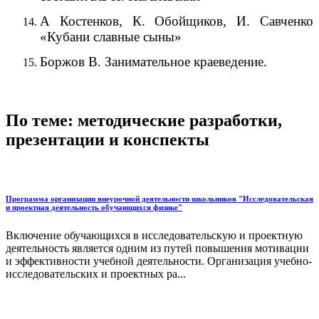
А Костенков, К. Обойщиков, И. Савченко
«Кубани славные сыны»
Боржов В. Занимательное краеведение.
По теме: методические разработки,
презентации и конспекты
Программа организации внеурочной деятельности школьников "Исследовательская
и проектная деятельность обучающихся физике"
Включение обучающихся в исследовательскую и проектную
деятельность является одним из путей повышения мотивации
и эффективности учебной деятельности. Организация учебно-
исследовательских и проектных ра...