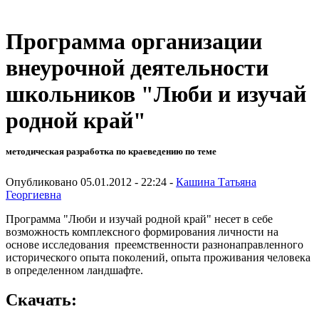
Программа организации
внеурочной деятельности
школьников "Люби и изучай
родной край"
методическая разработка по краеведению по теме
Опубликовано 05.01.2012 - 22:24 -
Кашина Татьяна
Георгиевна
Программа "Люби и изучай родной край" несет в себе
возможность комплексного формирования личности на
основе исследования преемственности разнонаправленного
исторического опыта поколений, опыта проживания человека
в определенном ландшафте.
Скачать: