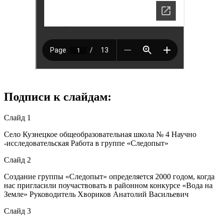
Подписи к слайдам:
Слайд 1
Село Кузнецкое общеобразовательная школа № 4 Научно
-исследовательская Работа в группе «Следопыт»
Слайд 2
Создание группы «Следопыт» определяется 2000 годом, когда
нас пригласили поучаствовать в районном конкурсе «Вода на
Земле» Руководитель Хвориков Анатолий Васильевич
Слайд 3