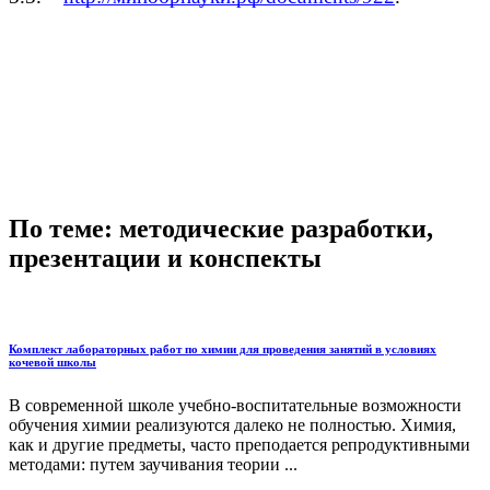
По теме: методические разработки,
презентации и конспекты
Комплект лабораторных работ по химии для проведения занятий в условиях
кочевой школы
В современной школе учебно-воспитательные возможности
обучения химии реализуются далеко не полностью. Химия,
как и другие предметы, часто преподается репродуктивными
методами: путем заучивания теории ...