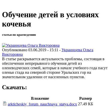
Обучение детей в условиях
кочевья
статья по краеведению
Опубликовано 03.06.2019 - 15:11 -
Украинцева Ольга
Викторовна
В статье раскрывается актуальность проблемы, состоящая в
обеспечении непрерывного обучения детей из
оленеводческих семей, которые в начале учебного года пасут
оленьи стада на северной стороне Уральских гор на
значительном удалении от населенных пунктов.
Скачать:
Вложение
Размер
27.49 КБ
arkticheskiy_forum_nauchnaya_statya.docx