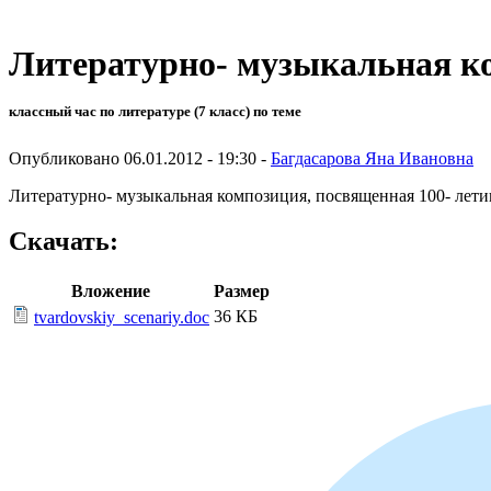
Литературно- музыкальная к
классный час по литературе (7 класс) по теме
Опубликовано 06.01.2012 - 19:30 -
Багдасарова Яна Ивановна
Литературно- музыкальная композиция, посвященная 100- лети
Скачать:
Вложение
Размер
36 КБ
tvardovskiy_scenariy.doc