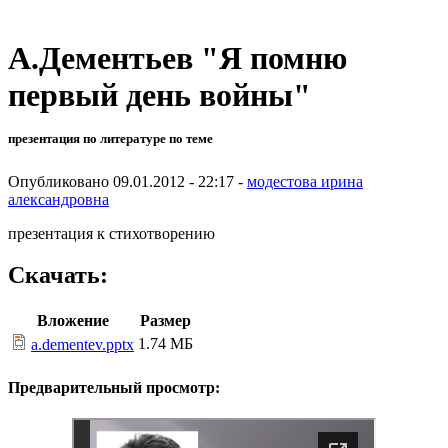
А.Дементьев "Я помню
первый день войны"
презентация по литературе по теме
Опубликовано 09.01.2012 - 22:17 -
модестова ирина
александровна
презентация к стихотворению
Скачать:
Вложение
Размер
1.74 МБ
a.dementev.pptx
Предварительный просмотр: