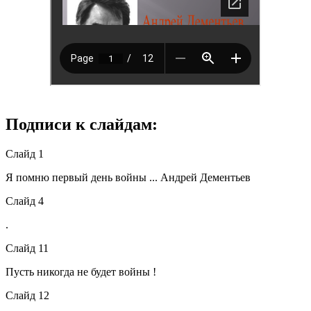
Подписи к слайдам:
Слайд 1
Я помню первый день войны ... Андрей Дементьев
Слайд 4
.
Слайд 11
Пусть никогда не будет войны !
Слайд 12