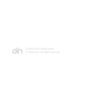
©2004-2014 Robin panel
IT Patrol inc. All right reserved.