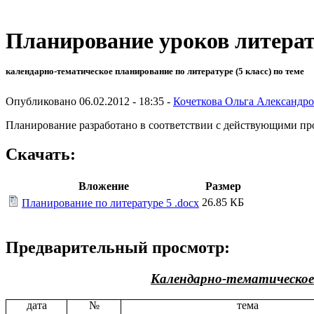
Планирование уроков литерат
календарно-тематическое планирование по литературе (5 класс) по теме
Опубликовано 06.02.2012 - 18:35 -
Кочеткова Ольга Александр
Планирование разработано в соответствии с действующими про
Скачать:
Вложение
Размер
26.85 КБ
Планирование по литературе 5 .docx
Предварительный просмотр:
Календарно-тематическое 
дата
№
тема