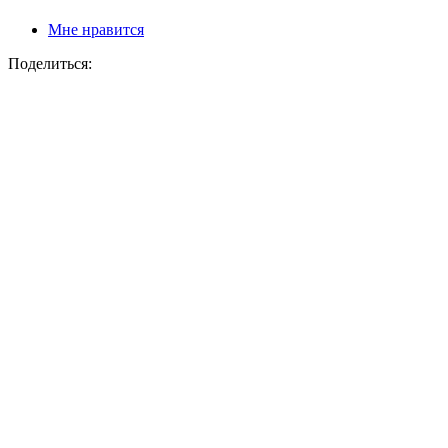
Мне нравится
Поделиться: