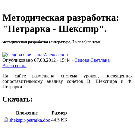
Методическая разработка:
"Петрарка - Шекспир".
методическая разработка (литература, 7 класс) по теме
Опубликовано 07.08.2012 - 15:44 -
Седова Светлана
Алексеевна
На сайте размещена система уроков, посвященная
сопоставительному анализу сонетов В. Шекспира и Ф.
Петрарки.
Скачать:
Вложение
Размер
44.5 КБ
shekspir-petrarka.doc