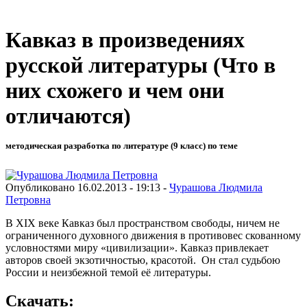
Кавказ в произведениях
русской литературы (Что в
них схожего и чем они
отличаются)
методическая разработка по литературе (9 класс) по теме
Опубликовано 16.02.2013 - 19:13 -
Чурашова Людмила
Петровна
В XIX веке Кавказ был пространством свободы, ничем не
ограниченного духовного движения в противовес скованному
условностями миру «цивилизации». Кавказ привлекает
авторов своей экзотичностью, красотой. Он стал судьбою
России и неизбежной темой её литературы.
Скачать: