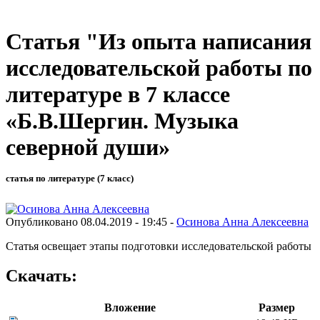
Статья "Из опыта написания
исследовательской работы по
литературе в 7 классе
«Б.В.Шергин. Музыка
северной души»
статья по литературе (7 класс)
Опубликовано 08.04.2019 - 19:45 -
Осинова Анна Алексеевна
Статья освещает этапы подготовки исследовательской работы
Скачать:
Вложение
Размер