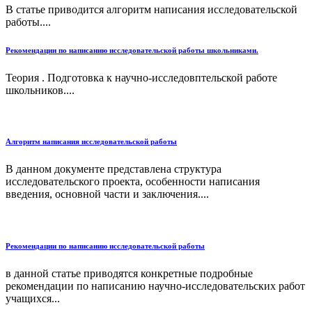
В статье приводится алгоритм написания исследовательской
работы....
Рекомендации по написанию исследовательской работы школьниками.
Теория . Подготовка к научно-исследовптельской работе
школьников....
Алгоритм написания исследовательской работы
В данном документе представлена структура
исследовательского проекта, особенности написания
введения, основной части и заключения....
Рекомендации по написанию исследовательской работы
в данной статье приводятся конкретные подробные
рекомендации по написанию научно-исследовательских работ
учащихся...