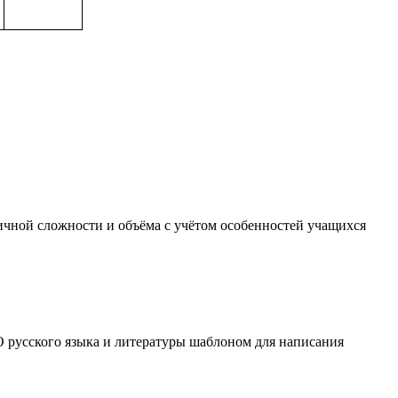
ичной сложности и объёма с учётом особенностей учащихся
О русского языка и литературы шаблоном для написания