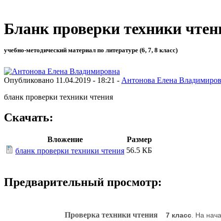
Бланк проверки техники чтен
учебно-методический материал по литературе (6, 7, 8 класс)
Опубликовано 11.04.2019 - 18:21 -
Антонова Елена Владимиро
бланк проверки техники чтения
Скачать:
Вложение
Размер
56.5 КБ
бланк проверки техники чтения
Предварительный просмотр:
Проверка техники чтения
7 класс
. На нач