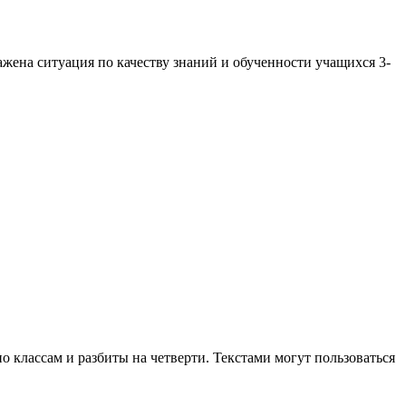
жена ситуация по качеству знаний и обученности учащихся 3-
о классам и разбиты на четверти. Текстами могут пользоваться