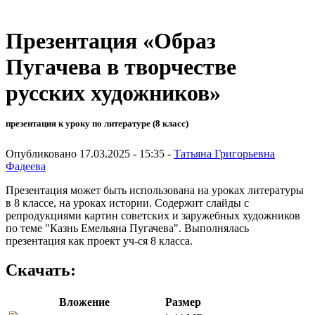
Презентация «Образ
Пугачева в творчестве
русских художников»
презентация к уроку по литературе (8 класс)
Опубликовано 17.03.2025 - 15:35 -
Татьяна Григорьевна
Фадеева
Презентация может быть использована на уроках литературы
в 8 классе, на уроках истории. Содержит слайды с
репродукциями картин советских и заружебных художников
по теме "Казнь Емельяна Пугачева". Выполнялась
презентация как проект уч-ся 8 класса.
Скачать:
Вложение
Размер