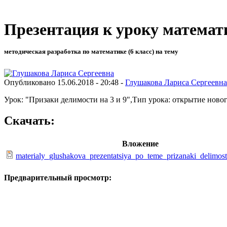
Презентация к уроку математи
методическая разработка по математике (6 класс) на тему
Опубликовано 15.06.2018 - 20:48 -
Глушакова Лариса Сергеевна
Урок: "Призаки делимости на 3 и 9",Тип урока: открытие ново
Скачать:
Вложение
materialy_glushakova_prezentatsiya_po_teme_prizanaki_delimost
Предварительный просмотр: