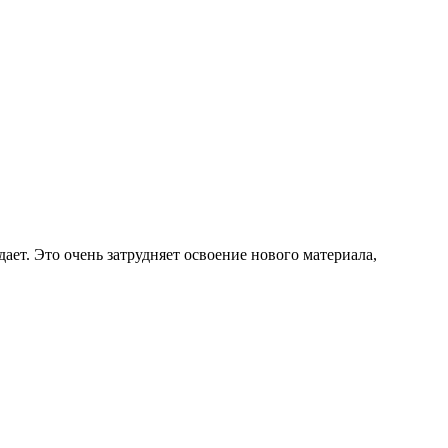
дает. Это очень затрудняет освоение нового материала,