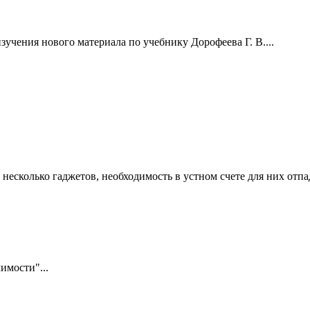
зучения нового материала по учебнику Дорофеева Г. В....
 несколько гаджетов, необходимость в устном счете для них отпа
имости"...