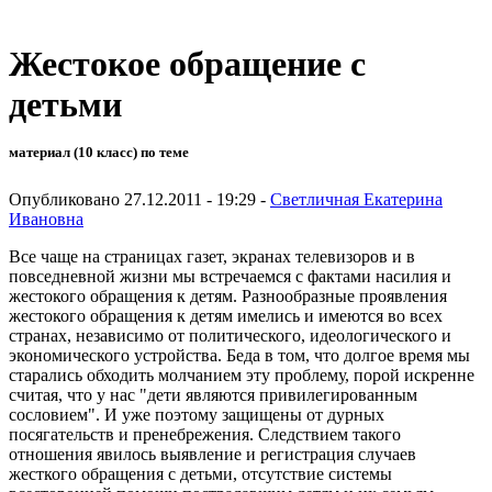
Жестокое обращение с
детьми
материал (10 класс) по теме
Опубликовано 27.12.2011 - 19:29 -
Светличная Екатерина
Ивановна
Все чаще на страницах газет, экранах телевизоров и в
повседневной жизни мы встречаемся с фактами насилия и
жестокого обращения к детям. Разнообразные проявления
жестокого обращения к детям имелись и имеются во всех
странах, независимо от политического, идеологического и
экономического устройства. Беда в том, что долгое время мы
старались обходить молчанием эту проблему, порой искренне
считая, что у нас "дети являются привилегированным
сословием". И уже поэтому защищены от дурных
посягательств и пренебрежения. Следствием такого
отношения явилось выявление и регистрация случаев
жесткого обращения с детьми, отсутствие системы