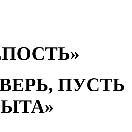
ЕПОСТЬ»
ВЕРЬ, ПУСТЬ
РЫТА»