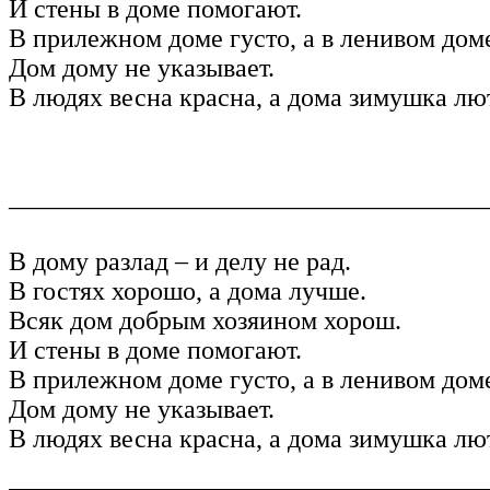
И стены в доме помогают.
В прилежном доме густо, а в ленивом доме
Дом дому не указывает.
В людях весна красна, а дома зимушка лю
____________________________________
В дому разлад – и делу не рад.
В гостях хорошо, а дома лучше.
Всяк дом добрым хозяином хорош.
И стены в доме помогают.
В прилежном доме густо, а в ленивом доме
Дом дому не указывает.
В людях весна красна, а дома зимушка лю