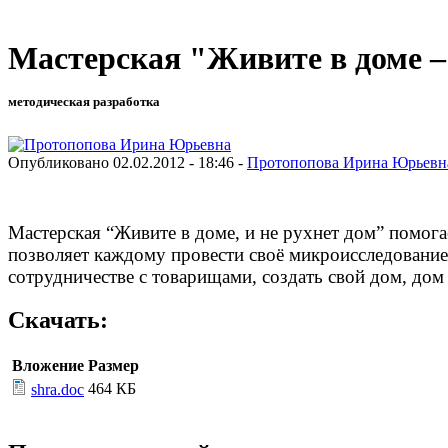
Мастерская "Живите в доме – 
методическая разработка
Опубликовано 02.02.2012 - 18:46 -
Протопопова Ирина Юрьевн
Мастерская “Живите в доме, и не рухнет дом” помог
позволяет каждому провести своё микроисследование,
сотрудничестве с товарищами, создать свой дом, дом
Скачать:
Вложение
Размер
464 КБ
shra.doc