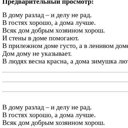
Предварительный просмотр:
В дому разлад – и делу не рад.
В гостях хорошо, а дома лучше.
Всяк дом добрым хозяином хорош.
И стены в доме помогают.
В прилежном доме густо, а в ленивом доме
Дом дому не указывает.
В людях весна красна, а дома зимушка лю
В дому разлад – и делу не рад.
В гостях хорошо, а дома лучше.
Всяк дом добрым хозяином хорош.