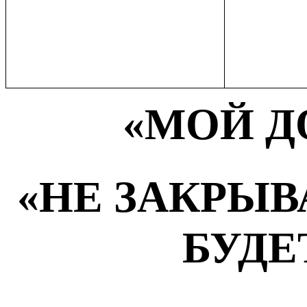
«МОЙ Д
«НЕ ЗАКРЫВ
БУДЕ