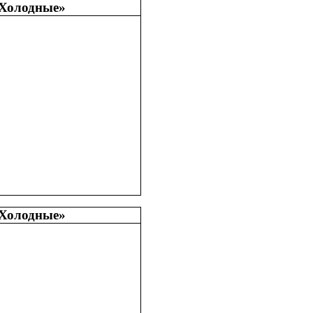
Холодные»
Холодные»