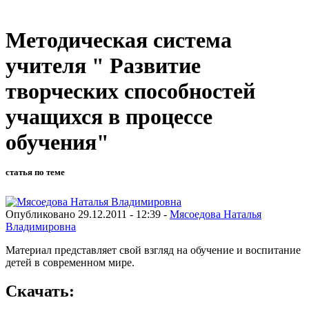
Методическая система
учителя " Развитие
творческих способностей
учащихся в процессе
обучения"
статья по теме
Опубликовано 29.12.2011 - 12:39 -
Мясоедова Наталья
Владимировна
Материал представляет свой взгляд на обучение и воспитание
детей в современном мире.
Скачать: