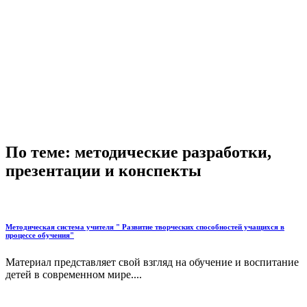
По теме: методические разработки,
презентации и конспекты
Методическая система учителя " Развитие творческих способностей учащихся в
процессе обучения"
Материал представляет свой взгляд на обучение и воспитание
детей в современном мире....