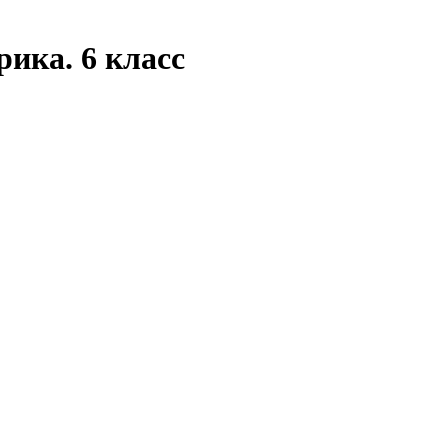
ика. 6 класс