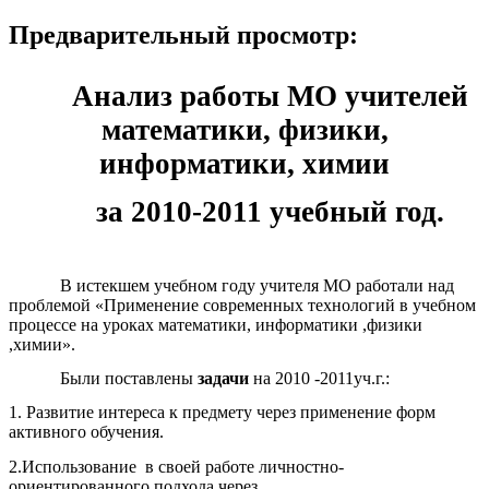
Предварительный просмотр:
Анализ работы МО учителей
математики, физики,
информатики, химии
за 2010-2011 учебный год.
В истекшем учебном году учителя МО работали над
проблемой «Применение современных технологий в учебном
процессе на уроках математики, информатики ,физики
,химии».
Были поставлены
задачи
на 2010 -2011уч.г.:
1. Развитие интереса к предмету через применение форм
активного обучения.
2.Использование в своей работе личностно-
ориентированного подхода через