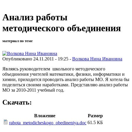
Анализ работы
методического объединения
материал по теме
Опубликовано 24.11.2011 - 19:25 -
Волкова Нина Ивановна
Являясь руководителем школьного методического
объединения учителей математики, физики, информатики и
химии, приходится проводить анализ работы МО. Я хотела бы
поделиться своими наработками. Представляю анализ работы
МО за 2010-2011 учебный год.
Скачать:
Вложение
Размер
61.5 КБ
rabota_metodicheskogo_obedineniya.doc