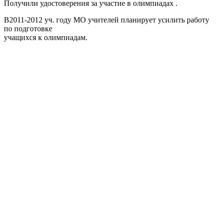
Получили удостоверения за участие в олимпиадах .
В2011-2012 уч. году МО учителей планирует усилить работу
по подготовке
учащихся к олимпиадам.