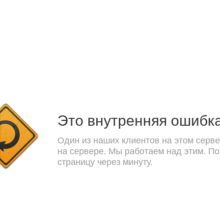
Это внутренняя ошибк
Один из наших клиентов на этом серве
на сервере. Мы работаем над этим. П
страницу через минуту.