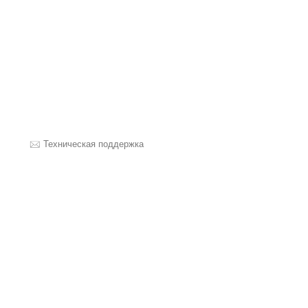
Техническая поддержка