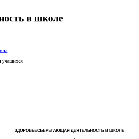
ность в школе
вна
я учащихся
ЗДОРОВЬЕСБЕРЕГАЮЩАЯ ДЕЯТЕЛЬНОСТЬ В ШКОЛЕ