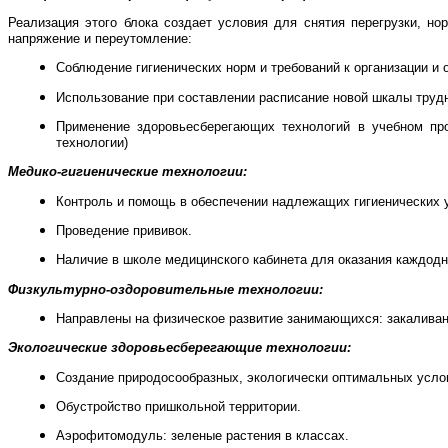
Реализация этого блока создает условия для снятия перегрузки, н
напряжение и переутомление:
Соблюдение гигиенических норм и требований к организации и 
Использование при составлении расписание новой шкалы трудн
Применение здоровьесберегающих технологий в учебном про
технологии)
Медико-гигиенические технологии:
Контроль и помощь в обеспечении надлежащих гигиенических 
Проведение прививок.
Наличие в школе медицинского кабинета для оказания каждодн
Физкультурно-оздоровительные технологии:
Направлены на физическое развитие занимающихся: закаливани
Экологические здоровьесберегающие технологии:
Создание природосообразных, экологически оптимальных усло
Обустройство пришкольной территории.
Аэрофитомодуль: зеленые растения в классах.