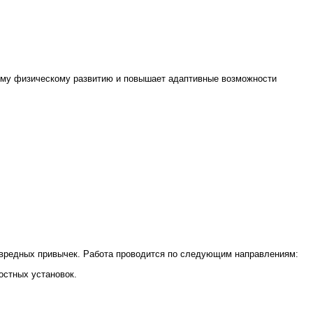
ному физическому развитию и повышает адаптивные возможности
 вредных привычек. Работа проводится по следующим направлениям:
остных установок.