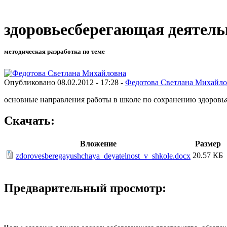
здоровьесберегающая деятель
методическая разработка по теме
Опубликовано 08.02.2012 - 17:28 -
Федотова Светлана Михайло
основные направления работы в школе по сохранению здоровь
Скачать:
Вложение
Размер
20.57 КБ
zdorovesberegayushchaya_deyatelnost_v_shkole.docx
Предварительный просмотр: