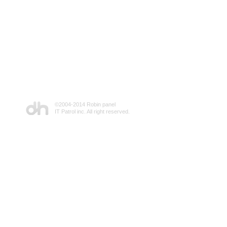
©2004-2014 Robin panel
IT Patrol inc. All right reserved.