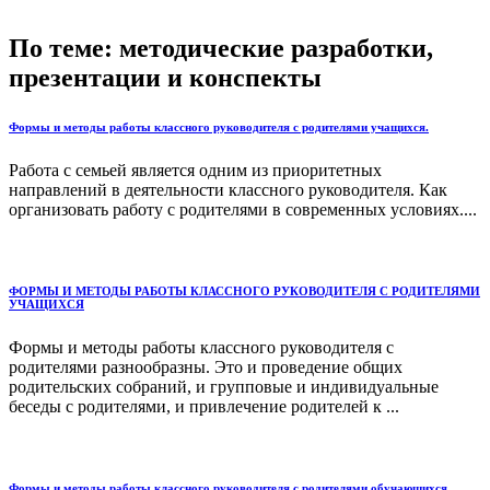
По теме: методические разработки,
презентации и конспекты
Формы и методы работы классного руководителя с родителями учащихся.
Работа с семьей является одним из приоритетных
направлений в деятельности классного руководителя. Как
организовать работу с родителями в современных условиях....
ФОРМЫ И МЕТОДЫ РАБОТЫ КЛАССНОГО РУКОВОДИТЕЛЯ С РОДИТЕЛЯМИ
УЧАЩИХСЯ
Формы и методы работы классного руководителя с
родителями разнообразны. Это и проведение общих
родительских собраний, и групповые и индивидуальные
беседы с родителями, и привлечение родителей к ...
Формы и методы работы классного руководителя с родителями обучающихся