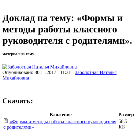
Доклад на тему: «Формы и
методы работы классного
руководителя с родителями».
материал на тему
Опубликовано 30.11.2017 - 11:31 -
Заболотная Наталья
Михайловна
Скачать:
Вложение
Размер
58.5
«Формы и методы работы классного руководителя
КБ
с родителями»