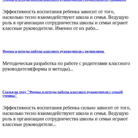
Эффективность воспитания ребенка зависит от того,
насколько тесно взаимодействуют школа и семья. Ведущую
роль в организации сотрудничества школы и семьи играют
классные руководители. Именно от их рабо...
Формы и методы работы классного руководителя с родителями.
Методическая разработка по работе с родителями классного
руководителя(формы и методы)...
Статья на тему "Формы и методы работы классного руководителя с семьёй
ученика"
Эффективность воспитания ребенка сильно зависит от того,
насколько тесно взаимодействуют школа и семья. Ведущую
роль в организации сотрудничества школы и семьи играют
классные руководители...