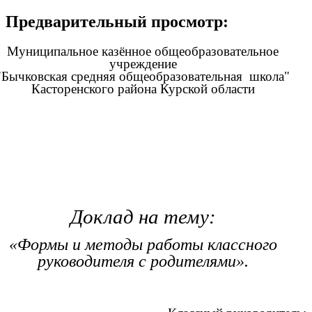
Предварительный просмотр:
Муниципальное казённое общеобразовательное
учреждение
"Бычковская средняя общеобразовательная школа"
Касторенского района Курской области
Доклад на тему:
«Формы и методы работы классного
руководителя с родителями».