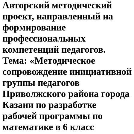
Авторский методический
проект, направленный на
формирование
профессиональных
компетенций педагогов.
Тема: «Методическое
сопровождение инициативной
группы педагогов
Приволжского района города
Казани по разработке
рабочей программы по
математике в 6 класс