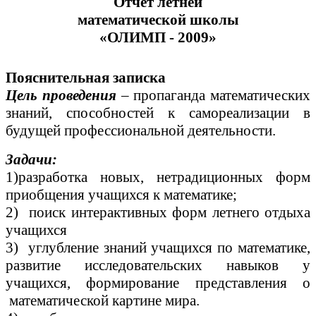
Отчет летней
математической школы
«ОЛИМП - 2009»
Пояснительная записка
Цель проведения
– пропаганда математических
знаний, способностей к самореализации в
будущей профессиональной деятельности.
Задачи:
1)разработка новых, нетрадиционных форм
приобщения учащихся к математике;
2) поиск интерактивных форм летнего отдыха
учащихся
3) углубление знаний учащихся по математике,
развитие исследовательских навыков у
учащихся, формирование представления о
математической картине мира.