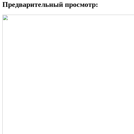
Предварительный просмотр: