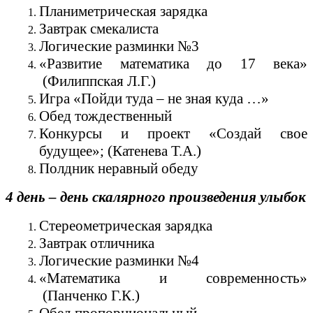
Планиметрическая зарядка
Завтрак смекалиста
Логические разминки №3
«Развитие математика до 17 века»
(Филиппская Л.Г.)
Игра «Пойди туда – не зная куда …»
Обед тождественный
Конкурсы и проект «Создай свое
будущее»; (Катенева Т.А.)
Полдник неравный обеду
4 день – день скалярного произведения улыбок
Стереометрическая зарядка
Завтрак отличника
Логические разминки №4
«Математика и современность»
(Панченко Г.К.)