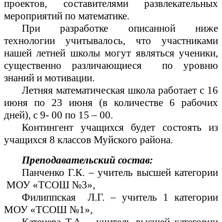
проектов, составителями развлекательных
мероприятий по математике.
При разработке описанной ниже
технологии учитывалось, что участниками
нашей летней школы могут являться ученики,
существенно различающиеся по уровню
знаний и мотивации.
Летняя математическая школа работает с 16
июня по 23 июня (в количестве 6 рабочих
дней), с 9- 00 по 15 – 00.
Контингент учащихся будет состоять из
учащихся 8 классов Муйского района.
Преподавательский состав:
Панченко Г.К. – учитель высшей категории
МОУ «ТСОШ №3»,
Филиппская Л.Г. – учитель 1 категории
МОУ «ТСОШ №1»,