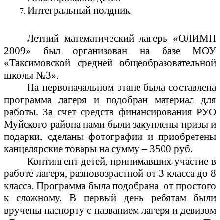
Интегральный полдник
Летний математический лагерь «ОЛИМП
2009» был организован на базе МОУ
«Таксимовской средней общеобразовательной
школы №3».
На первоначальном этапе была составлена
программа лагеря и подобран материал для
работы. За счет средств финансирования РУО
Муйского района нами были закуплены призы и
подарки, сделаны фотографии и приобретены
канцелярские товары на сумму – 3500 руб.
Контингент детей, принимавших участие в
работе лагеря, разновозрастной от 3 класса до 8
класса. Программа была подобрана от простого
к сложному. В первый день ребятам были
вручены паспорту с названием лагеря и девизом