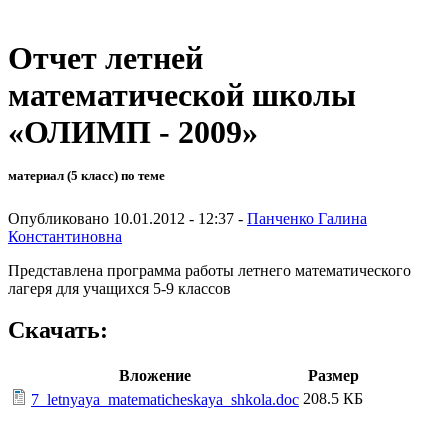
Отчет летней
математической школы
«ОЛИМП - 2009»
материал (5 класс) по теме
Опубликовано 10.01.2012 - 12:37 -
Панченко Галина
Константиновна
Представлена программа работы летнего математического
лагеря для учащихся 5-9 классов
Скачать:
Вложение
Размер
208.5 КБ
7_letnyaya_matematicheskaya_shkola.doc