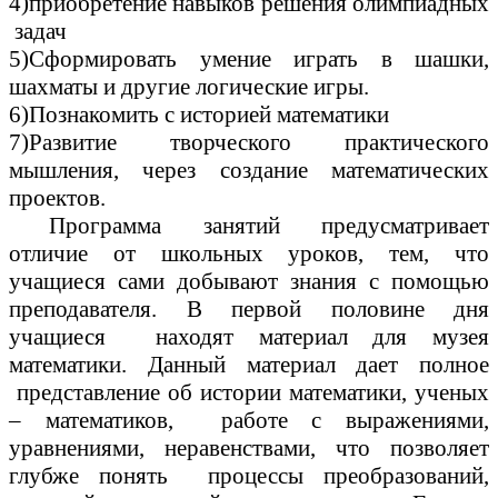
4)приобретение навыков решения олимпиадных
задач
5)Сформировать умение играть в шашки,
шахматы и другие логические игры.
6)Познакомить с историей математики
7)Развитие творческого практического
мышления, через создание математических
проектов.
Программа занятий предусматривает
отличие от школьных уроков, тем, что
учащиеся сами добывают знания с помощью
преподавателя. В первой половине дня
учащиеся находят материал для музея
математики. Данный материал дает полное
представление об истории математики, ученых
– математиков, работе с выражениями,
уравнениями, неравенствами, что позволяет
глубже понять процессы преобразований,