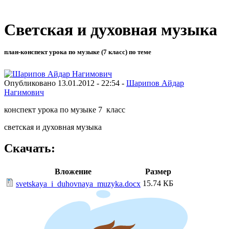
Светская и духовная музыка
план-конспект урока по музыке (7 класс) по теме
Опубликовано 13.01.2012 - 22:54 -
Шарипов Айдар
Нагимович
конспект урока по музыке 7 класс
светская и духовная музыка
Скачать:
Вложение
Размер
15.74 КБ
svetskaya_i_duhovnaya_muzyka.docx