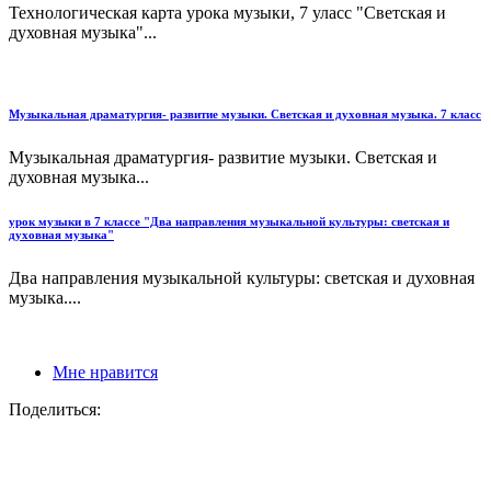
Технологическая карта урока музыки, 7 уласс "Светская и
духовная музыка"...
Музыкальная драматургия- развитие музыки. Светская и духовная музыка. 7 класс
Музыкальная драматургия- развитие музыки. Светская и
духовная музыка...
урок музыки в 7 классе "Два направления музыкальной культуры: светская и
духовная музыка"
Два направления музыкальной культуры: светская и духовная
музыка....
Мне нравится
Поделиться: