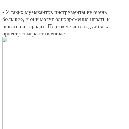
- У таких музыкантов инструменты не очень
большие, и они могут одновременно играть и
шагать на парадах. Поэтому часто в духовых
оркестрах играют военные.