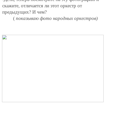
скажите, отличается ли этот оркестр от
предыдущих? И чем?
(
показываю фото народных оркестров)