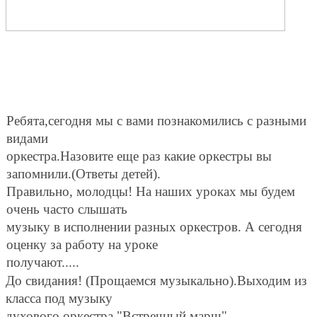
Ребята,сегодня мы с вами познакомились с разными
видами
оркестра.Назовите еще раз какие оркестры вы
запомнили.(Ответы детей).
Правильно, молодцы! На наших уроках мы будем
очень часто слышать
музыку в исполнении разных оркестров. А сегодня
оценку за работу на уроке
получают.....
До свидания! (Прощаемся музыкально).Выходим из
класса под музыку
духового оркестра "Встречный марш".