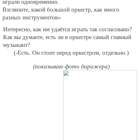
играли одновременно.
Взгляните, какой большой оркестр, как много
разных инструментов»
Интересно, как им удаётся играть так согласовано?
Как вы думаете, есть ли в оркестре самый главный
музыкант?
(-Есть. Он стоит перед оркестром, отдельно.)
(показываю фото дирижера)