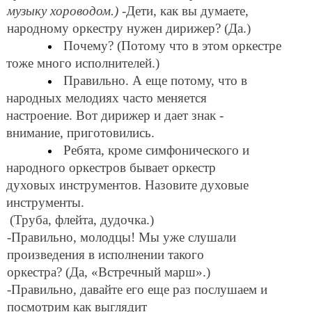
музыку хороводом.)
-Дети, как вы думаете,
народному оркестру нужен дирижер? (Да.)
Почему? (Потому что в этом оркестре
тоже много исполнителей.)
Правильно. А еще потому, что в
народных мелодиях часто меняется
настроение. Вот дирижер и дает знак -
внимание, приготовились.
Ребята, кроме симфонического и
народного оркестров бывает оркестр
духовых инструментов. Назовите духовые
инструменты.
(Труба, флейта, дудочка.)
-Правильно, молодцы! Мы уже слушали
произведения в исполнении такого
оркестра? (Да, «Встречный марш».)
-Правильно, давайте его еще раз послушаем и
посмотрим как выглядит