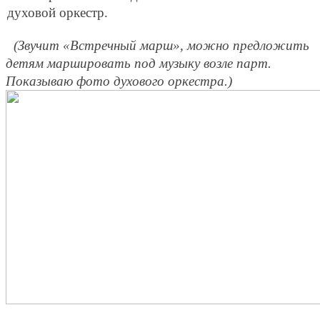
духовой оркестр.
(Звучит «Встречный марш», можно предложить
детям маршировать под музыку возле парт.
Показываю фото духового оркестра.)