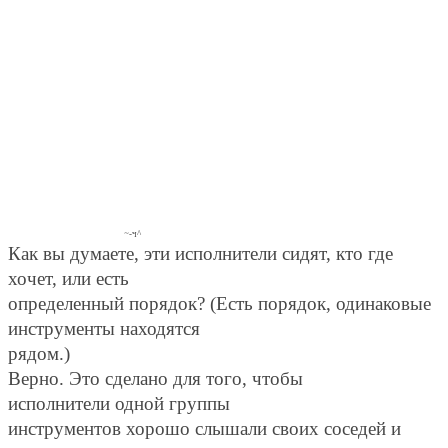
~
-ч^
Как вы думаете, эти исполнители сидят, кто где
хочет, или есть
определенный порядок? (Есть порядок, одинаковые
инструменты находятся
рядом.)
Верно. Это сделано для того, чтобы
исполнители одной группы
инструментов хорошо слышали своих соседей и