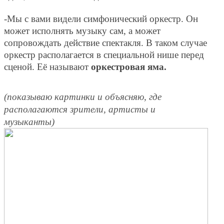
-Мы с вами видели симфонический оркестр. Он
может исполнять музыку сам, а может
сопровождать действие спектакля. В таком случае
оркестр располагается в специальной нише перед
сценой. Её называют
оркестровая яма.
(показываю картинки и объясняю, где
располагаются зрители, артисты и
музыканты)