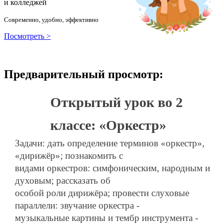
и колледжей
Современно, удобно, эффективно
Посмотреть >
Предварительный просмотр:
Открытый урок во 2
классе: «Оркестр»
Задачи: дать определение терминов «оркестр»,
«дирижёр»; познакомить с
видами оркестров: симфоническим, народным и
духовым; рассказать об
особой роли дирижёра; провести слуховые
параллели: звучание оркестра -
музыкальные картины и тембр инструмента -