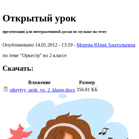
Открытый урок
презентация для интерактивной доски по музыке на тему
Опубликовано 14.01.2012 - 13:19 -
Морева Юлия Анатольевна
по теме "Оркестр" во 2 классе
Скачать:
Вложение
Размер
356.81 КБ
otkrytyy_urok_vo_2_klasse.docx