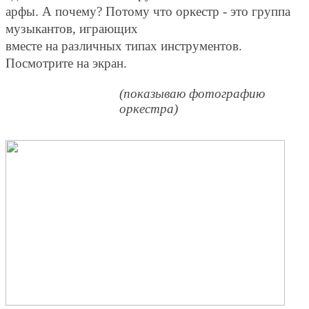
арфы. А почему? Потому что оркестр - это группа
музыкантов, играющих
вместе на различных типах инструментов.
Посмотрите на экран.
(показываю фотографию
оркестра)