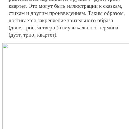
квартет. Это могут быть иллюстрации к сказкам,
стихам и другим произведениям. Таким образом,
достигается закрепление зрительного образа
(двое, трое, четверо,) и музыкального термина
(дуэт, трио, квартет).