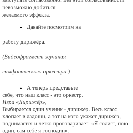
невозможно добиться
желаемого эффекта.
Давайте посмотрим на
работу дирижёра.
(Видеофрагмент звучания
симфонического оркестра.)
А теперь представьте
себе, что наш класс - это оркестр.
Игра «Дирижёр»,
Выбирается один ученик - дирижёр. Весь класс
хлопает в ладоши, а тот на кого укажет дирижёр,
поднимается и чётко проговаривает: «Я солист, пою
один, сам себе я господин».