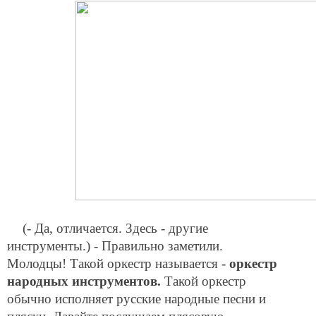
(- Да, отличается. Здесь - другие
инструменты.) - Правильно заметили.
Молодцы! Такой оркестр называется -
оркестр
народных инструментов.
Такой оркестр
обычно исполняет русские народные песни и