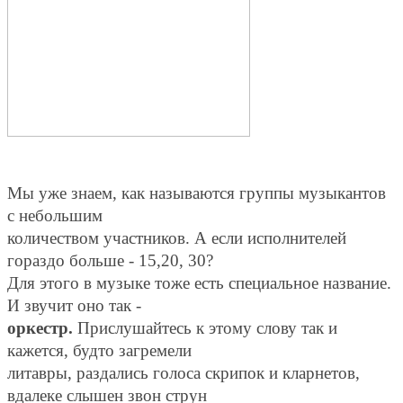
Мы уже знаем, как называются группы музыкантов
с небольшим
количеством участников. А если исполнителей
гораздо больше - 15,20, 30?
Для этого в музыке тоже есть специальное название.
И звучит оно так -
оркестр.
Прислушайтесь к этому слову так и
кажется, будто загремели
литавры, раздались голоса скрипок и кларнетов,
вдалеке слышен звон струн