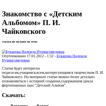
Знакомство с «Детским
Альбомом» П. И.
Чайковского
статья по музыке по теме
Опубликовано 17.01.2012 - 1:32 -
Букарова Надежда
Нурмагомедовна
Статья будет интересна
педагогам,учащимся,всем,интересующимся творчеством П. И.
Чайковского. На материале статьи можно более детально
познакомиться с историей создания,содержанием цикла
фортепианных пьес "Детский Альбом".
Скачать:
Вложение
Размер