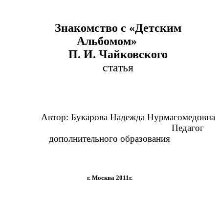
Знакомство с «Детским
Альбомом»
П. И. Чайковского
статья
Автор: Букарова Надежда Нурмагомедовна
Педагог
дополнительного образования
г. Москва 2011г.