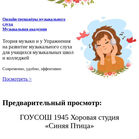
Онлайн-тренажёры музыкального
слуха
Музыкальная академия
Теория музыки и у
У
пражнения
на развитие музыкального слуха
для учащихся музыкальных школ
и колледжей
Современно, удобно, эффективно
Посмотреть >
Предварительный просмотр:
ГОУСОШ 1945 Хоровая студия
«Синяя Птица»