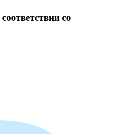
 соответствии со