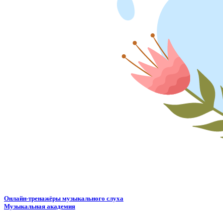
Онлайн-тренажёры музыкального слуха
Музыкальная академия