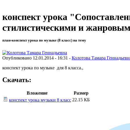
конспект урока "Сопоставлени
стилистическими и жанровым
план-конспект урока по музыке (8 класс) на тему
Опубликовано 12.01.2014 - 16:31 -
Колотова Тамара Геннадьевн
конспект урока по музыке для 8 класса.,
Скачать:
Вложение
Размер
22.15 КБ
конспект урока музыки 8 класс