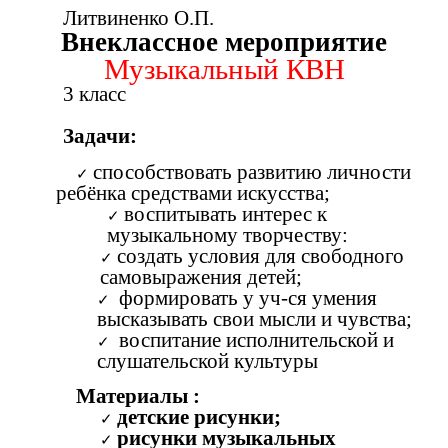
Литвиненко О.П.
Внеклассное мероприятие
Музыкальный КВН
3 класс
Задачи:
способствовать развитию личности
ребёнка средствами искусства;
воспитывать интерес к
музыкальному творчеству:
создать условия для свободного
самовыражения детей;
формировать у уч-ся умения
высказывать свои мысли и чувства;
воспитание исполнительской и
слушательской культуры
Материалы :
детские рисунки;
рисунки музыкальных