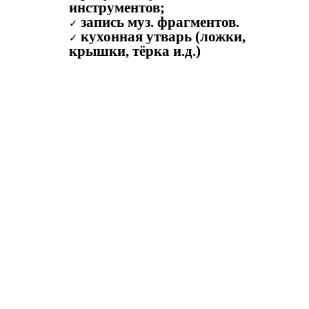
инструментов;
запись муз. фрагментов.
кухонная утварь (ложки,
крышки, тёрка и.д.)