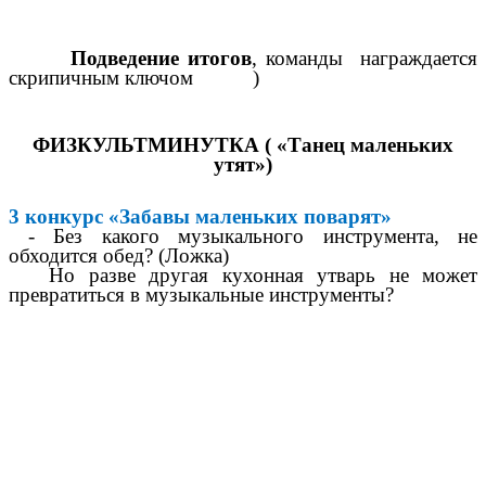
Подведение итогов
, команды награждается
скрипичным ключом )
ФИЗКУЛЬТМИНУТКА ( «Танец маленьких
утят»)
3 конкурс «Забавы маленьких поварят»
- Без какого музыкального инструмента, не
обходится обед? (Ложка)
Но разве другая кухонная утварь не может
превратиться в музыкальные инструменты?