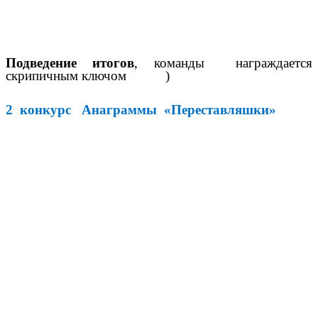
Подведение итогов
, команды награждается
скрипичным ключом )
2 конкурс Анаграммы «Переставляшки»