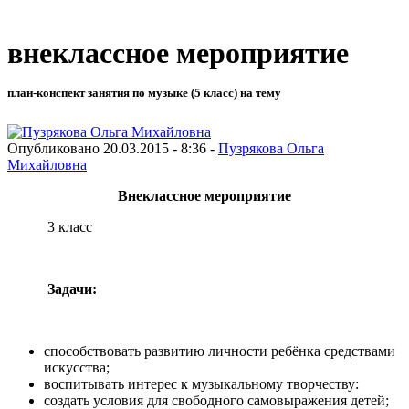
внеклассное мероприятие
план-конспект занятия по музыке (5 класс) на тему
Опубликовано 20.03.2015 - 8:36 -
Пузрякова Ольга
Михайловна
Внеклассное мероприятие
3 класс
Задачи:
способствовать развитию личности ребёнка средствами
искусства;
воспитывать интерес к музыкальному творчеству:
создать условия для свободного самовыражения детей;