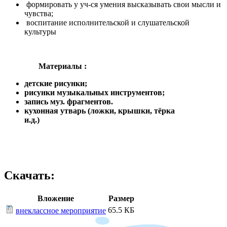
формировать у уч-ся умения высказывать свои мысли и
чувства;
воспитание исполнительской и слушательской
культуры
Материалы :
детские рисунки;
рисунки музыкальных инструментов;
запись муз. фрагментов.
кухонная утварь (ложки, крышки, тёрка
и.д.)
Скачать:
Вложение
Размер
65.5 КБ
внеклассное мероприятие