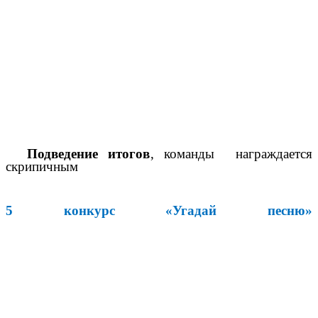
Подведение итогов
, команды награждается
скрипичным
5 конкурс «Угадай песню»