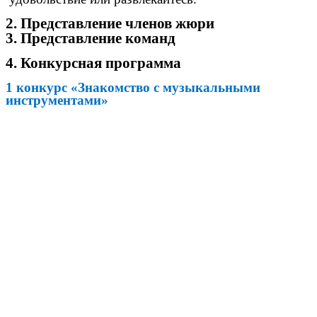
2. Представление членов жюри
3. Представление команд
4. Конкурсная программа
1 конкурс «Знакомство с музыкальными
инструментами»