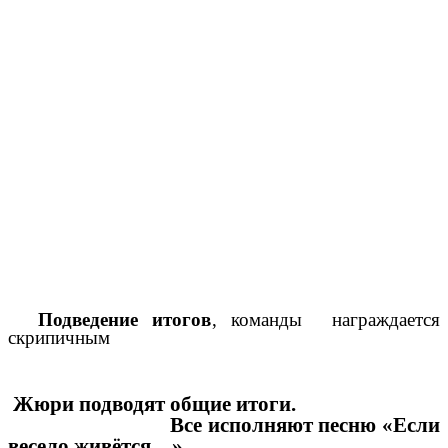
Подведение итогов
, команды награждается
скрипичным
Жюри подводят общие итоги.
Все исполняют песню «Если
весело живётся…»