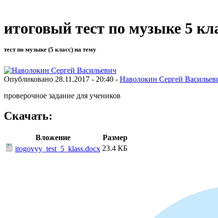
итоговый тест по музыке 5 кл
тест по музыке (5 класс) на тему
Опубликовано 28.11.2017 - 20:40 -
Наволокин Сергей Васильев
проверочное задание для учеников
Скачать:
Вложение
Размер
23.4 КБ
itogovyy_test_5_klass.docx