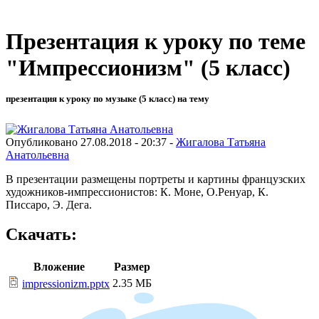
Презентация к уроку по теме
"Импрессионизм" (5 класс)
презентация к уроку по музыке (5 класс) на тему
Опубликовано 27.08.2018 - 20:37 -
Жигалова Татьяна
Анатольевна
В презентации размещены портреты и картины французских
художников-импрессионистов: К. Моне, О.Ренуар, К.
Писсаро, Э. Дега.
Скачать:
Вложение
Размер
2.35 МБ
impressionizm.pptx