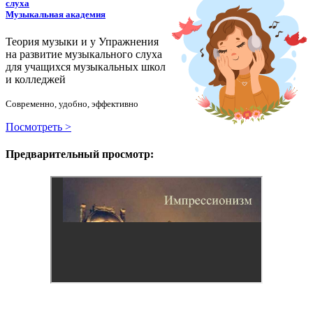
слуха
Музыкальная академия
Теория музыки и у
У
пражнения
на развитие музыкального слуха
для учащихся музыкальных школ
и колледжей
Современно, удобно, эффективно
Посмотреть >
Предварительный просмотр: