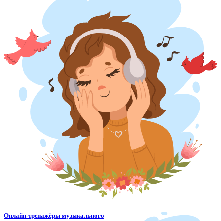
Онлайн-тренажёры музыкального