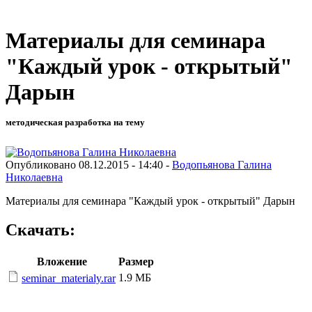
Материалы для семинара
"Каждый урок - открытый"
Дарын
методическая разработка на тему
Опубликовано 08.12.2015 - 14:40 -
Водопьянова Галина
Николаевна
Материалы для семинара "Каждый урок - открытый" Дарын
Скачать:
Вложение
Размер
1.9 МБ
seminar_materialy.rar