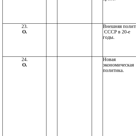
23.
Внешняя полит
О.
СССР в 20-е
годы.
24.
Новая
О.
экономическая
политика.