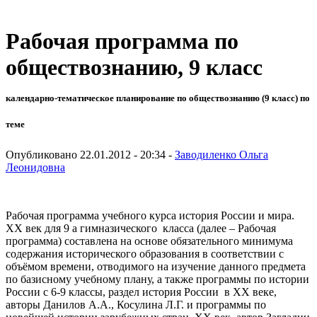
Рабочая программа по
обществознанию, 9 класс
календарно-тематическое планирование по обществознанию (9 класс) по
теме
Опубликовано 22.01.2012 - 20:34 -
Заводиленко Ольга
Леонидовна
Рабочая программа учебного курса история России и мира.
XX век для 9 а гимназического класса (далее – Рабочая
программа) составлена на основе обязательного минимума
содержания исторического образования в соответствии с
объёмом времени, отводимого на изучение данного предмета
по базисному учебному плану, а также программы по истории
России с 6-9 классы, раздел история России в XX веке,
авторы Данилов А.А., Косулина Л.Г. и программы по