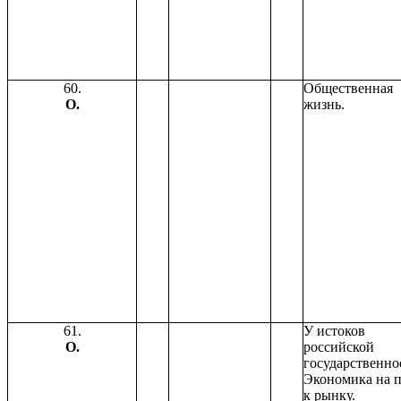
60.
Общественная
О.
жизнь.
61.
У истоков
О.
российской
государственно
Экономика на 
к рынку.