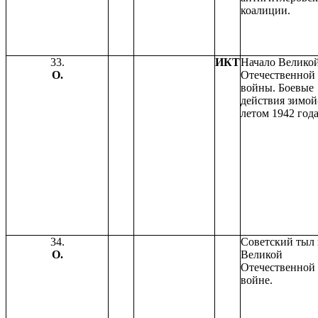
коалиции.
33.
ИКТ
Начало Велико
О.
Отечественной
войны. Боевые
действия зимой
летом 1942 года
34.
Советский тыл 
О.
Великой
Отечественной
войне.