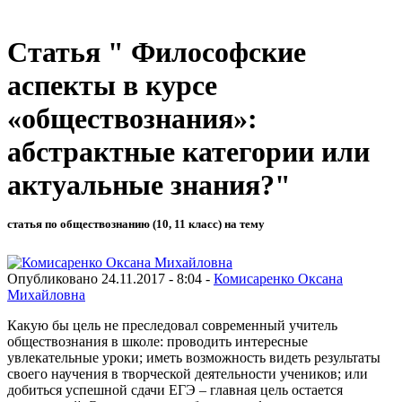
Статья " Философские
аспекты в курсе
«обществознания»:
абстрактные категории или
актуальные знания?"
статья по обществознанию (10, 11 класс) на тему
Опубликовано 24.11.2017 - 8:04 -
Комисаренко Оксана
Михайловна
Какую бы цель не преследовал современный учитель
обществознания в школе: проводить интересные
увлекательные уроки; иметь возможность видеть результаты
своего научения в творческой деятельности учеников; или
добиться успешной сдачи ЕГЭ – главная цель остается