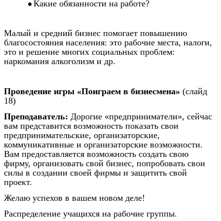
Какие обязанности на работе?
Малый и средний бизнес помогает повышению
благосостояния населения: это рабочие места, налоги,
это и решение многих социальных проблем:
наркомания алкоголизм и др.
Проведение игры «Поиграем в бизнесмена»
(слайд
18)
Преподаватель:
Дорогие «предприниматели», сейчас
вам представится возможность показать свои
предпринимательские, организаторские,
коммуникативные и организаторские возможности.
Вам предоставляется возможность создать свою
фирму, организовать свой бизнес, попробовать свои
силы в создании своей фирмы и защитить свой
проект.
Желаю успехов в вашем новом деле!
Распределение учащихся на рабочие группы.