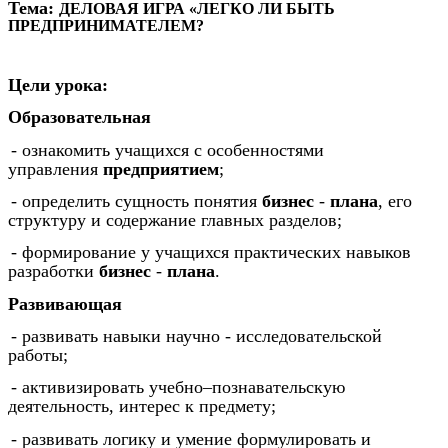
Тема:
ДЕЛОВАЯ ИГРА «ЛЕГКО ЛИ БЫТЬ
ПРЕДПРИНИМАТЕЛЕМ?
Цели урока:
Образовательная
- ознакомить учащихся с особенностями
управления
предприятием
;
- определить сущность понятия
бизнес
-
плана
, его
структуру и содержание главных разделов;
- формирование у учащихся практических навыков
разработки
бизнес
-
плана
.
Развивающая
- развивать навыки научно - исследовательской
работы;
- активизировать учебно–познавательскую
деятельность, интерес к предмету;
- развивать логику и умение формулировать и