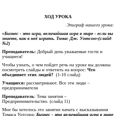
ХОД УРОКА
Эпиграф нашего урока:
«Бизнес - это игра, величайшая игра в мире - если вы
знаете, как в неё играть. Томас Дж. Уотсон»(слайд
№2)
Преподаватель:
Добрый день уважаемые гости и
учащиеся!
Чтобы узнать, о чем пойдет речь на уроке вы должны
посмотреть слайды и ответить на вопрос:
Что
объединяет этих людей?
(1-10 слайд)
Учащиеся:
рассматривают. Все эти люди –
предприниматели
Преподаватель
: Тема занятия –
Предпринимательство. (слайд 11)
Мне бы хотелось это занятие начать с высказывания
Томаса Уотсона:
Бизнес - это величайшая игра в мире