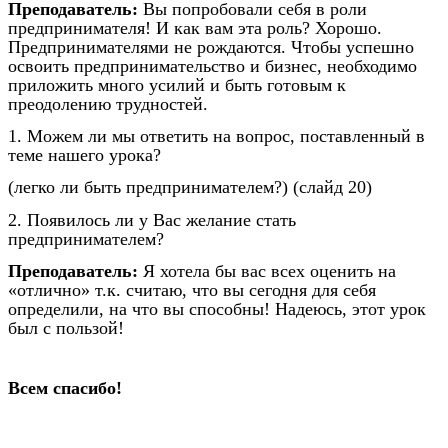
Преподаватель:
Вы попробовали себя в роли
предпринимателя! И как вам эта роль? Хорошо.
Предпринимателями не рождаются. Чтобы успешно
освоить предпринимательство и бизнес, необходимо
приложить много усилий и быть готовым к
преодолению трудностей.
1. Можем ли мы ответить на вопрос, поставленный в
теме нашего урока?
(легко ли быть предпринимателем?) (слайд 20)
2. Появилось ли у Вас желание стать
предпринимателем?
Преподаватель:
Я хотела бы вас всех оценить на
«отлично» т.к. считаю, что вы сегодня для себя
определили, на что вы способны! Надеюсь, этот урок
был с пользой!
Всем спасибо!