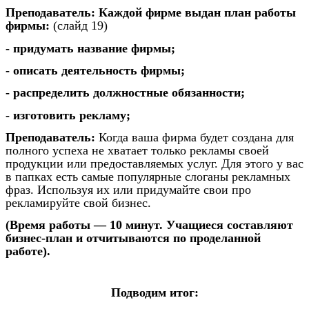
Преподаватель: Каждой фирме выдан план работы
фирмы:
(слайд 19)
- придумать название фирмы;
- описать деятельность фирмы;
- распределить должностные обязанности;
- изготовить рекламу;
Преподаватель:
Когда ваша фирма будет создана для
полного успеха не хватает только рекламы своей
продукции или предоставляемых услуг. Для этого у вас
в папках есть самые популярные слоганы рекламных
фраз. Используя их или придумайте свои про
рекламируйте свой бизнес.
(Время работы — 10 минут. Учащиеся составляют
бизнес-план и отчитываются по проделанной
работе).
Подводим итог: