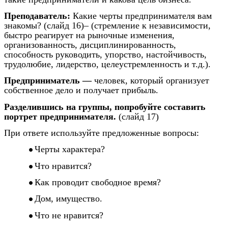
Преподаватель:
Какие черты предпринимателя вам
знакомы? (слайд 16)– (стремление к независимости,
быстро реагирует на рыночные изменения,
организованность, дисциплинированность,
способность руководить, упорство, настойчивость,
трудолюбие, лидерство, целеустремленность и т.д.).
Предприниматель —
человек, который организует
собственное дело и получает прибыль.
Разделившись на группы, попробуйте составить
портрет предпринимателя.
(слайд 17)
При ответе используйте предложенные вопросы:
Черты характера?
Что нравится?
Как проводит свободное время?
Дом, имущество.
Что не нравится?