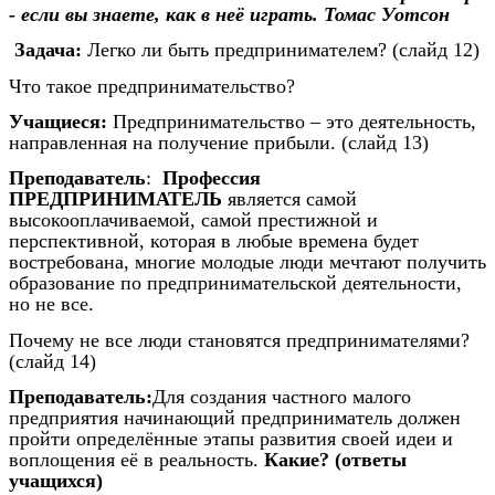
- если вы знаете, как в неё играть. Томас Уотсон
Задача:
Легко ли быть предпринимателем? (слайд 12)
Что такое предпринимательство?
Учащиеся:
Предпринимательство – это деятельность,
направленная на получение прибыли. (слайд 13)
Преподаватель
:
Профессия
ПРЕДПРИНИМАТЕЛЬ
является самой
высокооплачиваемой, самой престижной и
перспективной, которая в любые времена будет
востребована, многие молодые люди мечтают получить
образование по предпринимательской деятельности,
но не все.
Почему не все люди становятся предпринимателями?
(слайд 14)
Преподаватель:
Для создания частного малого
предприятия начинающий предприниматель должен
пройти определённые этапы развития своей идеи и
воплощения её в реальность.
Какие? (ответы
учащихся)