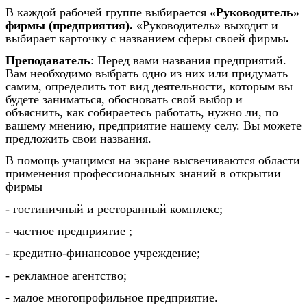
В каждой рабочей группе выбирается
«Руководитель»
фирмы (предприятия).
«Руководитель» выходит и
выбирает карточку с названием сферы своей фирмы
.
Преподаватель
: Перед вами названия предприятий.
Вам необходимо выбрать одно из них или придумать
самим, определить тот вид деятельности, которым вы
будете заниматься, обосновать свой выбор и
объяснить, как собираетесь работать, нужно ли, по
вашему мнению, предприятие нашему селу. Вы можете
предложить свои названия.
В помощь учащимся на экране высвечиваются области
применения профессиональных знаний в открытии
фирмы
- гостиничный и ресторанный комплекс;
- частное предприятие ;
- кредитно-финансовое учреждение;
- рекламное агентство;
- малое многопрофильное предприятие.