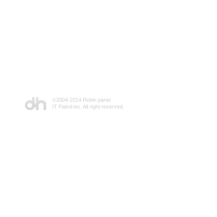
©2004-2014 Robin panel
IT Patrol inc. All right reserved.