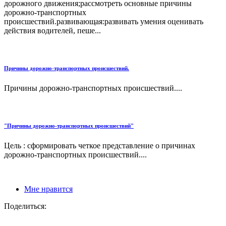
дорожного движения;рассмотреть основные причины
дорожно-транспортных
происшествий.развивающая:развивать умения оценивать
действия водителей, пеше...
Причины дорожно-транспортных происшествий.
Причины дорожно-транспортных происшествий....
"Причины дорожно-транспортных происшествий"
Цель : сформировать четкое представление о причинах
дорожно-транспортных происшествий....
Мне нравится
Поделиться: