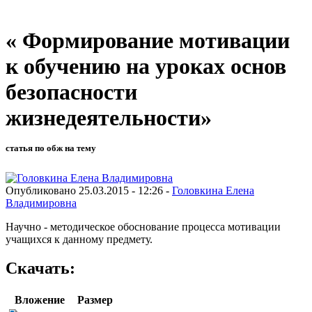
« Формирование мотивации
к обучению на уроках основ
безопасности
жизнедеятельности»
статья по обж на тему
Опубликовано 25.03.2015 - 12:26 -
Головкина Елена
Владимировна
Научно - методическое обоснование процесса мотивации
учащихся к данному предмету.
Скачать:
Вложение
Размер